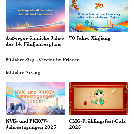
Außergewöhnliche Jahre
70 Jahre Xinjiang
des 14. Fünfjahresplans
80 Jahre Sieg - Vereint im Frieden
60 Jahre Xizang
NVK- und PKKCV-
CMG-Frühlingsfest-Gala
Jahrestagungen 2025
2025