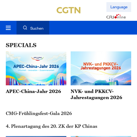
Language
Suchen
SPECIALS
APEC-China-Jahr 2026
NVK- und PKKCV-
Jahrestagungen 2026
CMG-Frühlingsfest-Gala 2026
4. Plenartagung des 20. ZK der KP Chinas