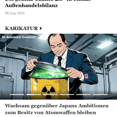
Außenhandelsbilanz
08-Aug-2026
KARIKATUR
Wachsam gegenüber Japans Ambitionen
zum Besitz von Atomwaffen bleiben