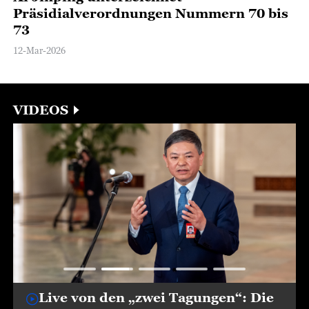
Präsidialverordnungen Nummern 70 bis
73
12-Mar-2026
VIDEOS
Live von den „zwei Tagungen“: Die