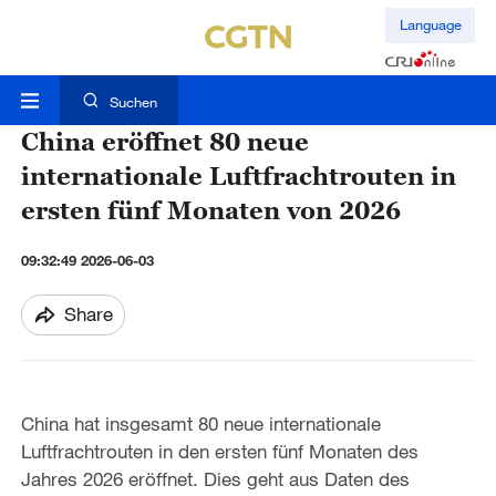
Language
Suchen
China eröffnet 80 neue
internationale Luftfrachtrouten in
ersten fünf Monaten von 2026
09:32:49 2026-06-03
Share
China hat insgesamt 80 neue internationale
Luftfrachtrouten in den ersten fünf Monaten des
Jahres 2026 eröffnet. Dies geht aus Daten des