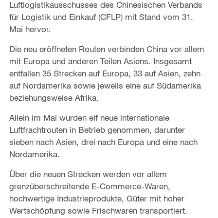
Luftlogistikausschusses des Chinesischen Verbands
für Logistik und Einkauf (CFLP) mit Stand vom 31.
Mai hervor.
Die neu eröffneten Routen verbinden China vor allem
mit Europa und anderen Teilen Asiens. Insgesamt
entfallen 35 Strecken auf Europa, 33 auf Asien, zehn
auf Nordamerika sowie jeweils eine auf Südamerika
beziehungsweise Afrika.
Allein im Mai wurden elf neue internationale
Luftfrachtrouten in Betrieb genommen, darunter
sieben nach Asien, drei nach Europa und eine nach
Nordamerika.
Über die neuen Strecken werden vor allem
grenzüberschreitende E-Commerce-Waren,
hochwertige Industrieprodukte, Güter mit hoher
Wertschöpfung sowie Frischwaren transportiert.