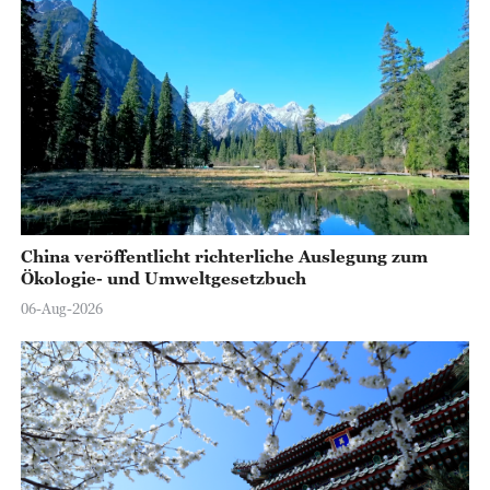
China veröffentlicht richterliche Auslegung zum
Ökologie- und Umweltgesetzbuch
06-Aug-2026