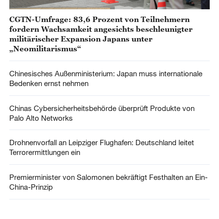
CGTN-Umfrage: 83,6 Prozent von Teilnehmern
fordern Wachsamkeit angesichts beschleunigter
militärischer Expansion Japans unter
„Neomilitarismus“
Chinesisches Außenministerium: Japan muss internationale
Bedenken ernst nehmen
Chinas Cybersicherheitsbehörde überprüft Produkte von
Palo Alto Networks
Drohnenvorfall an Leipziger Flughafen: Deutschland leitet
Terrorermittlungen ein
Premierminister von Salomonen bekräftigt Festhalten an Ein-
China-Prinzip