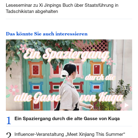
Leseseminar zu Xi Jinpings Buch über Staatsführung in
Tadschikistan abgehalten
Das könnte Sie auch interessieren
1
Ein Spaziergang durch die alte Gasse von Kuqa
2
Influencer-Veranstaltung „Meet Xinjiang This Summer“