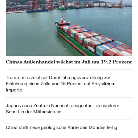
Chinas Außenhandel wächst im Juli um 19,2 Prozent
Trump unterzeichnet Durchführungsverordnung zur
Einführung eines Zolls von 15 Prozent auf Polysilizium-
Importe
Japans neue Zentrale Nachrichtenagentur - ein weiterer
Schritt in der Militarisierung
China stellt neue geologische Karte des Mondes fertig