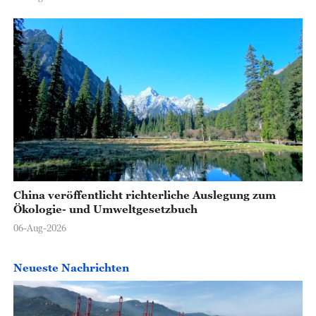
China veröffentlicht richterliche Auslegung zum
Ökologie- und Umweltgesetzbuch
06-Aug-2026
Neueste Nachrichten