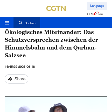
Language
Suchen
Ökologisches Miteinander: Das
Schutzversprechen zwischen der
Himmelsbahn und dem Qarhan-
Salzsee
15:45:39 2026-06-18
Share