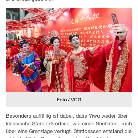
Foto / VCG
Besonders auffällig ist dabei, dass Yiwu weder über
klassische Standortvorteile, wie einen Seehafen, noch
über eine Grenzlage verfügt. Stattdessen entstand die