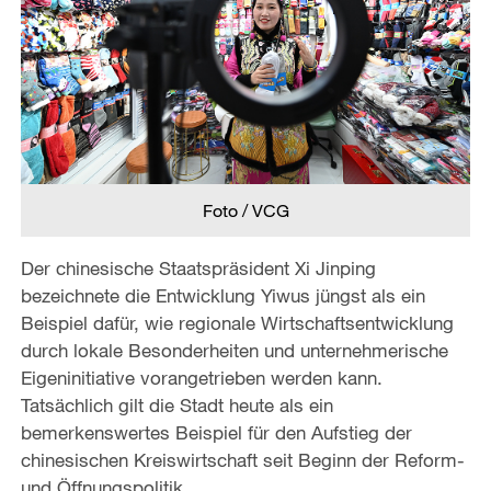
Foto / VCG
Der chinesische Staatspräsident Xi Jinping
bezeichnete die Entwicklung Yiwus jüngst als ein
Beispiel dafür, wie regionale Wirtschaftsentwicklung
durch lokale Besonderheiten und unternehmerische
Eigeninitiative vorangetrieben werden kann.
Tatsächlich gilt die Stadt heute als ein
bemerkenswertes Beispiel für den Aufstieg der
chinesischen Kreiswirtschaft seit Beginn der Reform-
und Öffnungspolitik.