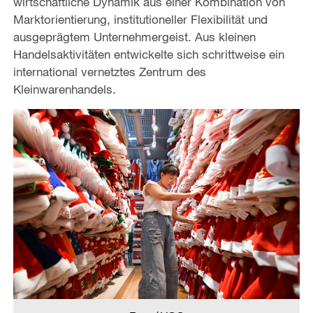
wirtschaftliche Dynamik aus einer Kombination von
Marktorientierung, institutioneller Flexibilität und
ausgeprägtem Unternehmergeist. Aus kleinen
Handelsaktivitäten entwickelte sich schrittweise ein
international vernetztes Zentrum des
Kleinwarenhandels.