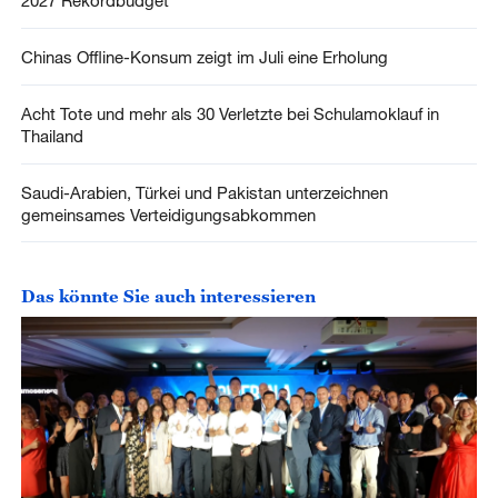
2027 Rekordbudget
Chinas Offline-Konsum zeigt im Juli eine Erholung
Acht Tote und mehr als 30 Verletzte bei Schulamoklauf in
Thailand
Saudi-Arabien, Türkei und Pakistan unterzeichnen
gemeinsames Verteidigungsabkommen
Das könnte Sie auch interessieren