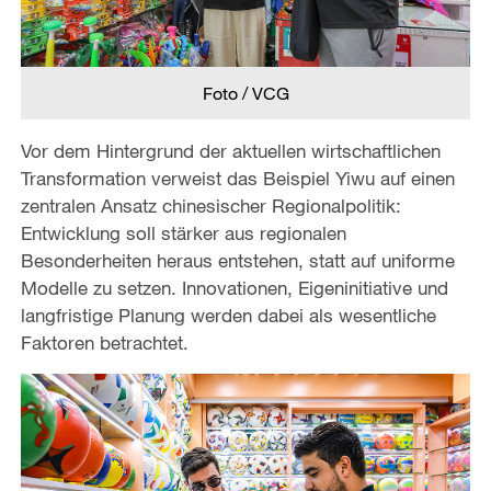
Foto / VCG
Vor dem Hintergrund der aktuellen wirtschaftlichen
Transformation verweist das Beispiel Yiwu auf einen
zentralen Ansatz chinesischer Regionalpolitik:
Entwicklung soll stärker aus regionalen
Besonderheiten heraus entstehen, statt auf uniforme
Modelle zu setzen. Innovationen, Eigeninitiative und
langfristige Planung werden dabei als wesentliche
Faktoren betrachtet.