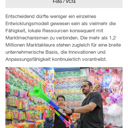
Foto / VCG
Entscheidend dürfte weniger ein einzelnes
Entwicklungsmodell gewesen sein als vielmehr die
Fähigkeit, lokale Ressourcen konsequent mit
Marktmechanismen zu verbinden. Die mehr als 1,2
Millionen Marktakteure stehen zugleich für eine breite
unternehmerische Basis, die Innovationen und
Anpassungsfähigkeit kontinuierlich vorantreibt.