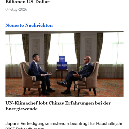
Billionen US-Dollar
07-Aug-2026
Neueste Nachrichten
UN-Klimachef lobt Chinas Erfahrungen bei der
Energiewende
Japans Verteidigungsministerium beantragt für Haushaltsjahr