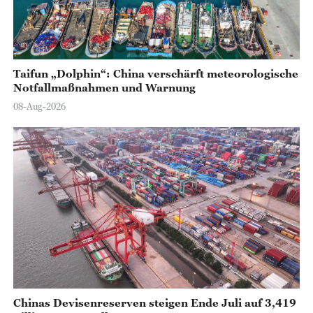
Taifun „Dolphin“: China verschärft meteorologische
Notfallmaßnahmen und Warnung
08-Aug-2026
Chinas Devisenreserven steigen Ende Juli auf 3,419