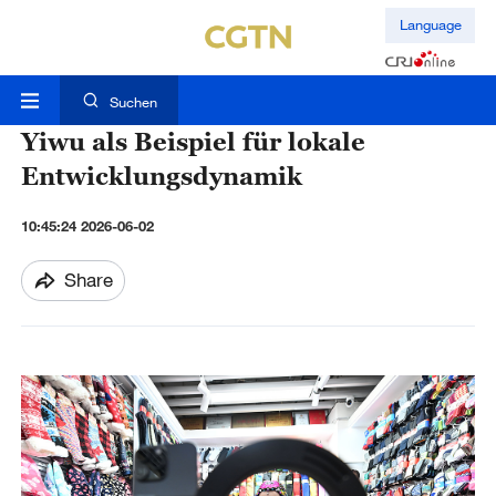
Language
Suchen
Yiwu als Beispiel für lokale
Entwicklungsdynamik
10:45:24 2026-06-02
Share