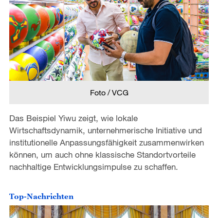
Foto / VCG
Das Beispiel Yiwu zeigt, wie lokale
Wirtschaftsdynamik, unternehmerische Initiative und
institutionelle Anpassungsfähigkeit zusammenwirken
können, um auch ohne klassische Standortvorteile
nachhaltige Entwicklungsimpulse zu schaffen.
Top-Nachrichten