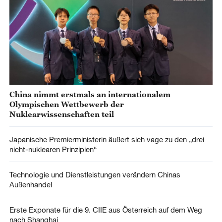
China nimmt erstmals an internationalem
Olympischen Wettbewerb der
Nuklearwissenschaften teil
Japanische Premierministerin äußert sich vage zu den „drei
nicht-nuklearen Prinzipien“
Technologie und Dienstleistungen verändern Chinas
Außenhandel
Erste Exponate für die 9. CIIE aus Österreich auf dem Weg
nach Shanghai