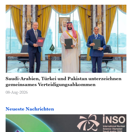
Saudi-Arabien, Türkei und Pakistan unterzeichnen
gemeinsames Verteidigungsabkommen
08-Aug-2026
Neueste Nachrichten