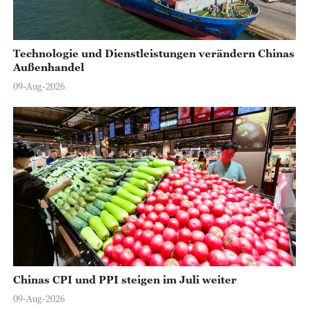
Technologie und Dienstleistungen verändern Chinas
Außenhandel
09-Aug-2026
Chinas CPI und PPI steigen im Juli weiter
09-Aug-2026