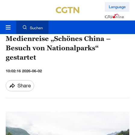
Language
Suchen
Medienreise „Schönes China –
Besuch von Nationalparks“
gestartet
10:02:16 2026-06-02
Share