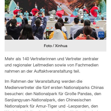
Foto / Xinhua
Mehr als 140 Vertreterinnen und Vertreter zentraler
und regionaler Leitmedien sowie von Fachmedien
nahmen an der Auftaktveranstaltung teil.
Im Rahmen der Veranstaltung werden die
Medienvertreter die fünf ersten Nationalparks Chinas
besuchen: den Nationalpark für Große Pandas, den
Sanjiangyuan-Nationalpark, den Chinesischen
Nationalpark für Amur-Tiger und -Leoparden, den