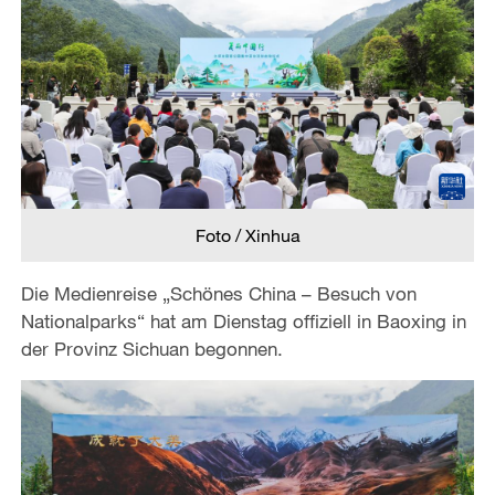
Foto / Xinhua
Die Medienreise „Schönes China – Besuch von
Nationalparks“ hat am Dienstag offiziell in Baoxing in
der Provinz Sichuan begonnen.