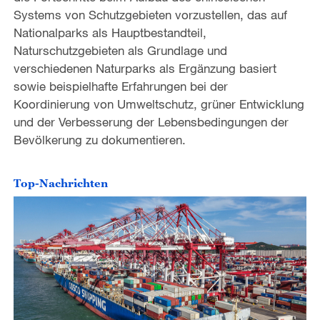
Systems von Schutzgebieten vorzustellen, das auf
Nationalparks als Hauptbestandteil,
Naturschutzgebieten als Grundlage und
verschiedenen Naturparks als Ergänzung basiert
sowie beispielhafte Erfahrungen bei der
Koordinierung von Umweltschutz, grüner Entwicklung
und der Verbesserung der Lebensbedingungen der
Bevölkerung zu dokumentieren.
Top-Nachrichten