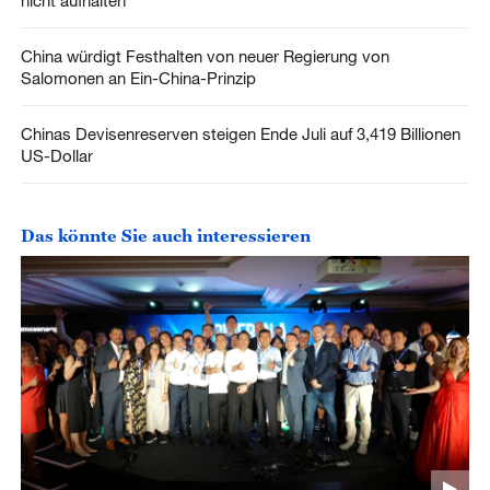
nicht aufhalten
China würdigt Festhalten von neuer Regierung von
Salomonen an Ein-China-Prinzip
Chinas Devisenreserven steigen Ende Juli auf 3,419 Billionen
US-Dollar
Das könnte Sie auch interessieren