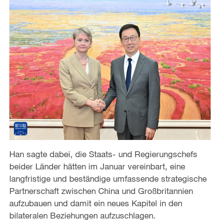
Han sagte dabei, die Staats- und Regierungschefs
beider Länder hätten im Januar vereinbart, eine
langfristige und beständige umfassende strategische
Partnerschaft zwischen China und Großbritannien
aufzubauen und damit ein neues Kapitel in den
bilateralen Beziehungen aufzuschlagen.