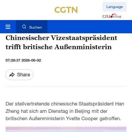
Language
Suchen
Chinesischer Vizestaatspräsident
trifft britische Außenministerin
07:28:37 2026-06-02
Share
Der stellvertretende chinesische Staatspräsident Han
Zheng hat sich am Dienstag in Beijing mit der
britischen Außenministerin Yvette Cooper getroffen.