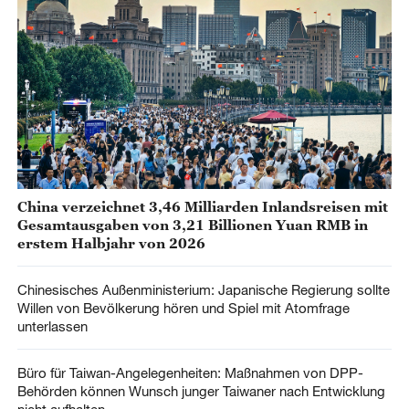
China verzeichnet 3,46 Milliarden Inlandsreisen mit
Gesamtausgaben von 3,21 Billionen Yuan RMB in
erstem Halbjahr von 2026
Chinesisches Außenministerium: Japanische Regierung sollte
Willen von Bevölkerung hören und Spiel mit Atomfrage
unterlassen
Büro für Taiwan-Angelegenheiten: Maßnahmen von DPP-
Behörden können Wunsch junger Taiwaner nach Entwicklung