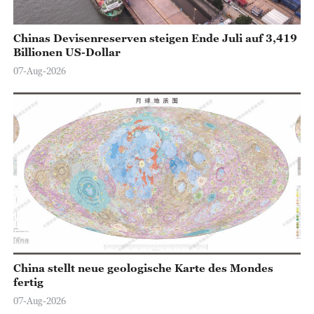
Chinas Devisenreserven steigen Ende Juli auf 3,419
Billionen US-Dollar
07-Aug-2026
China stellt neue geologische Karte des Mondes
fertig
07-Aug-2026