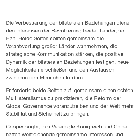
Die Verbesserung der bilateralen Beziehungen diene
den Interessen der Bevölkerung beider Länder, so
Han. Beide Seiten sollten gemeinsam die
Verantwortung großer Länder wahrnehmen, die
strategische Kommunikation stärken, die positive
Dynamik der bilateralen Beziehungen festigen, neue
Möglichkeiten erschließen und den Austausch
zwischen den Menschen fördern.
Er forderte beide Seiten auf, gemeinsam einen echten
Multilateralismus zu praktizieren, die Reform der
Global Governance voranzutreiben und der Welt mehr
Stabilität und Sicherheit zu bringen.
Cooper sagte, das Vereinigte Königreich und China
hätten weitreichende gemeinsame Interessen und