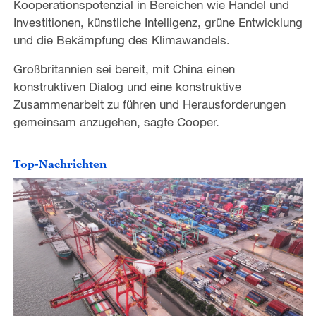
Kooperationspotenzial in Bereichen wie Handel und
Investitionen, künstliche Intelligenz, grüne Entwicklung
und die Bekämpfung des Klimawandels.
Großbritannien sei bereit, mit China einen
konstruktiven Dialog und eine konstruktive
Zusammenarbeit zu führen und Herausforderungen
gemeinsam anzugehen, sagte Cooper.
Top-Nachrichten