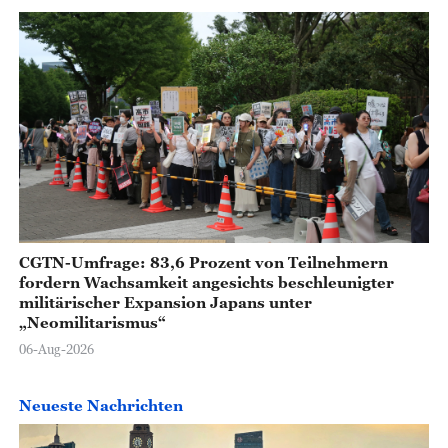
CGTN-Umfrage: 83,6 Prozent von Teilnehmern
fordern Wachsamkeit angesichts beschleunigter
militärischer Expansion Japans unter
„Neomilitarismus“
06-Aug-2026
Neueste Nachrichten