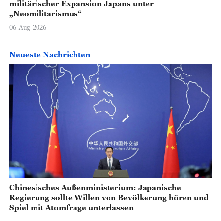
militärischer Expansion Japans unter
„Neomilitarismus“
06-Aug-2026
Neueste Nachrichten
Chinesisches Außenministerium: Japanische
Regierung sollte Willen von Bevölkerung hören und
Spiel mit Atomfrage unterlassen