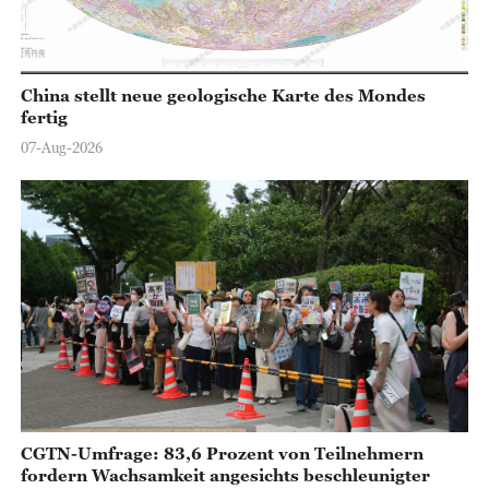
China stellt neue geologische Karte des Mondes
fertig
07-Aug-2026
CGTN-Umfrage: 83,6 Prozent von Teilnehmern
fordern Wachsamkeit angesichts beschleunigter