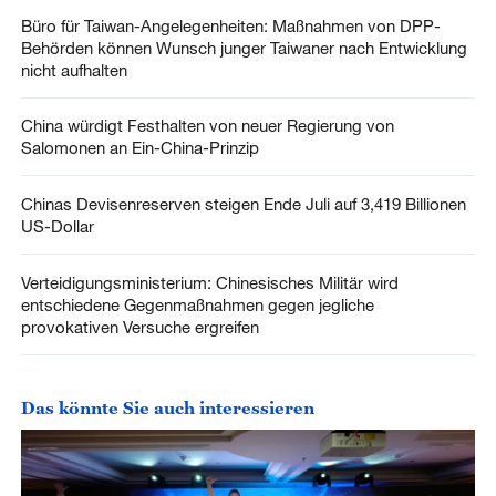
Büro für Taiwan-Angelegenheiten: Maßnahmen von DPP-
Behörden können Wunsch junger Taiwaner nach Entwicklung
nicht aufhalten
China würdigt Festhalten von neuer Regierung von
Salomonen an Ein-China-Prinzip
Chinas Devisenreserven steigen Ende Juli auf 3,419 Billionen
US-Dollar
Verteidigungsministerium: Chinesisches Militär wird
entschiedene Gegenmaßnahmen gegen jegliche
provokativen Versuche ergreifen
Das könnte Sie auch interessieren