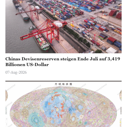
Chinas Devisenreserven steigen Ende Juli auf 3,419
Billionen US-Dollar
07-Aug-2026