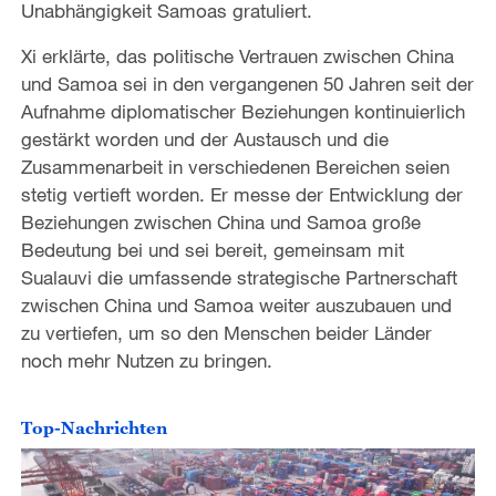
Unabhängigkeit Samoas gratuliert.
Xi erklärte, das politische Vertrauen zwischen China
und Samoa sei in den vergangenen 50 Jahren seit der
Aufnahme diplomatischer Beziehungen kontinuierlich
gestärkt worden und der Austausch und die
Zusammenarbeit in verschiedenen Bereichen seien
stetig vertieft worden. Er messe der Entwicklung der
Beziehungen zwischen China und Samoa große
Bedeutung bei und sei bereit, gemeinsam mit
Sualauvi die umfassende strategische Partnerschaft
zwischen China und Samoa weiter auszubauen und
zu vertiefen, um so den Menschen beider Länder
noch mehr Nutzen zu bringen.
Top-Nachrichten