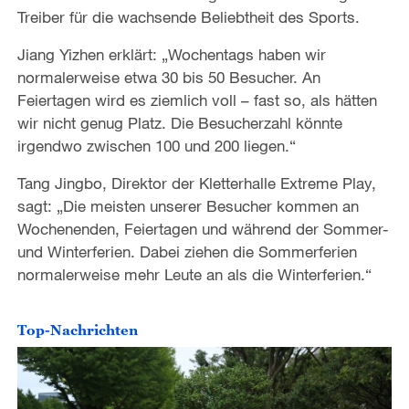
Treiber für die wachsende Beliebtheit des Sports.
Jiang Yizhen erklärt: „Wochentags haben wir
normalerweise etwa 30 bis 50 Besucher. An
Feiertagen wird es ziemlich voll – fast so, als hätten
wir nicht genug Platz. Die Besucherzahl könnte
irgendwo zwischen 100 und 200 liegen.“
Tang Jingbo, Direktor der Kletterhalle Extreme Play,
sagt: „Die meisten unserer Besucher kommen an
Wochenenden, Feiertagen und während der Sommer-
und Winterferien. Dabei ziehen die Sommerferien
normalerweise mehr Leute an als die Winterferien.“
Top-Nachrichten