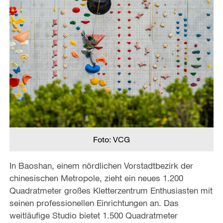
Foto: VCG
In Baoshan, einem nördlichen Vorstadtbezirk der
chinesischen Metropole, zieht ein neues 1.200
Quadratmeter großes Kletterzentrum Enthusiasten mit
seinen professionellen Einrichtungen an. Das
weitläufige Studio bietet 1.500 Quadratmeter