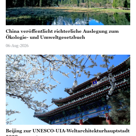
China veröffentlicht richterliche Auslegung zum
Ökologie- und Umweltgesetzbuch
06-Aug-2026
Beijing zur UNESCO-UIA-Weltarchitekturhauptstadt