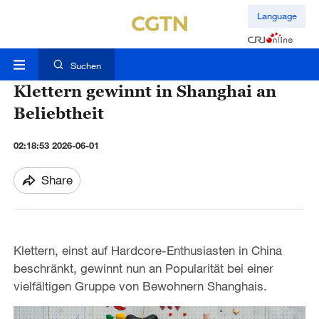
Language
Suchen
Klettern gewinnt in Shanghai an
Beliebtheit
02:18:53 2026-06-01
Share
Klettern, einst auf Hardcore-Enthusiasten in China
beschränkt, gewinnt nun an Popularität bei einer
vielfältigen Gruppe von Bewohnern Shanghais.