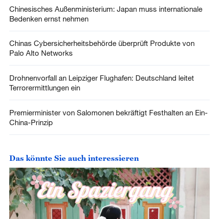
Chinesisches Außenministerium: Japan muss internationale
Bedenken ernst nehmen
Chinas Cybersicherheitsbehörde überprüft Produkte von
Palo Alto Networks
Drohnenvorfall an Leipziger Flughafen: Deutschland leitet
Terrorermittlungen ein
Premierminister von Salomonen bekräftigt Festhalten an Ein-
China-Prinzip
Das könnte Sie auch interessieren