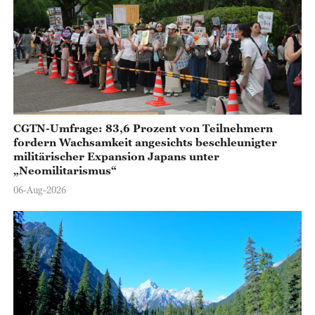
CGTN-Umfrage: 83,6 Prozent von Teilnehmern
fordern Wachsamkeit angesichts beschleunigter
militärischer Expansion Japans unter
„Neomilitarismus“
06-Aug-2026