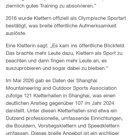
ziemlich gutes Training zu absolvieren.”
2016 wurde Klettern offiziell als Olympische Sportart
bestätigt, was breite öffentliche Aufmerksamkeit
auslöste.
Eine Kletterin sagt: „Es kam ins öffentliche Blickfeld.
Das brachte mehr Leute dazu, Klettern als Sport zu
beachten und dann fingen mehr Leute an, es
auszuprobieren und sogar dabei zu bleiben.“
Im Mai 2026 gab es Daten der Shanghai
Mountaineering and Outdoor Sports Association
zufolge 121 Kletterhallen in Shanghai, was einen
deutlichen Anstieg gegenüber 107 im Jahr 2024
darstellt. Unter diesen Kletterhallen sind etwa ein
Dutzend professionelle, umfassende Einrichtungen,
die Bouldern, Vorstiegsklettern und Speedklettern
umfassen. Dieses breite Angebot ist ein wichtiger