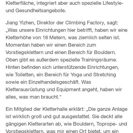
Kletterfläche, integriert aber auch spezielle Lifestyle-
und Gesundheitsangebote.
Jiang Yizhen, Direktor der Climbing Factory, sagt:
„Was unsere Einrichtungen hier betrifft, haben wir eine
Kletterhöhe von 18 Metern, was ziemlich selten ist.
Momentan haben wir einen Bereich zum
Vorstiegsklettern und einen Bereich für Bouldern.
Oben gibt es außerdem spezielle Trainingsräume.
Hinten befinden sich unterstützende Einrichtungen,
wie Toiletten, ein Bereich für Yoga und Stretching
sowie ein Einzelhandelsgeschäft. Was
Kletterausrüstung und Equipment angeht, haben wir
alles, was man braucht.“
Ein Mitglied der Kletterhalle erklärt: „Die ganze Anlage
ist wirklich groß und gut ausgestattet. Sie deckt alle
gängigen Kletterarten ab, wie Bouldern, Toprope- und
Vorstiegsklettern, was mir einen Ort bietet, um ein