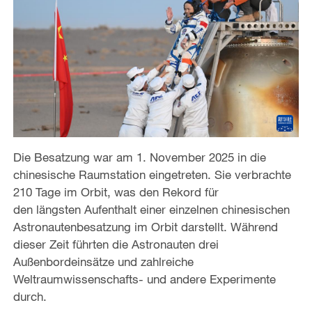
Die Besatzung war am 1. November 2025 in die
chinesische Raumstation eingetreten. Sie verbrachte
210 Tage im Orbit, was den Rekord für
den längsten Aufenthalt einer einzelnen chinesischen
Astronautenbesatzung im Orbit darstellt. Während
dieser Zeit führten die Astronauten drei
Außenbordeinsätze und zahlreiche
Weltraumwissenschafts- und andere Experimente
durch.