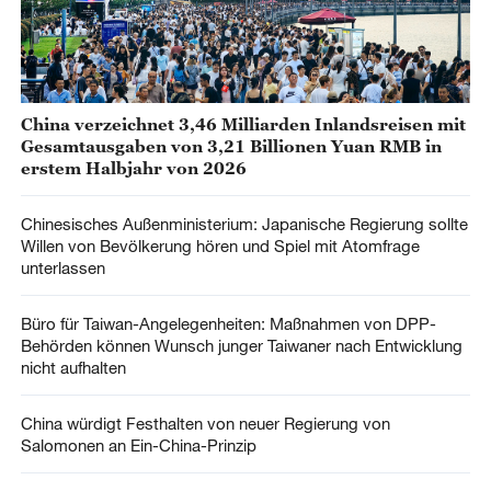
China verzeichnet 3,46 Milliarden Inlandsreisen mit
Gesamtausgaben von 3,21 Billionen Yuan RMB in
erstem Halbjahr von 2026
Chinesisches Außenministerium: Japanische Regierung sollte
Willen von Bevölkerung hören und Spiel mit Atomfrage
unterlassen
Büro für Taiwan-Angelegenheiten: Maßnahmen von DPP-
Behörden können Wunsch junger Taiwaner nach Entwicklung
nicht aufhalten
China würdigt Festhalten von neuer Regierung von
Salomonen an Ein-China-Prinzip