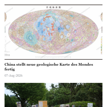
China stellt neue geologische Karte des Mondes
fertig
07-Aug-2026