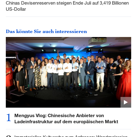
Chinas Devisenreserven steigen Ende Juli auf 3,419 Billionen
US-Dollar
Das könnte Sie auch interessieren
1
Mengyus Vlog: Chinesische Anbieter von
Ladeinfrastruktur auf dem europäischen Markt