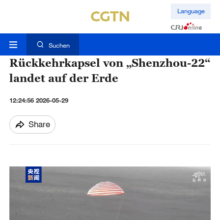
Language
Suchen
Rückkehrkapsel von „Shenzhou-22“
landet auf der Erde
12:24:56 2026-05-29
Share