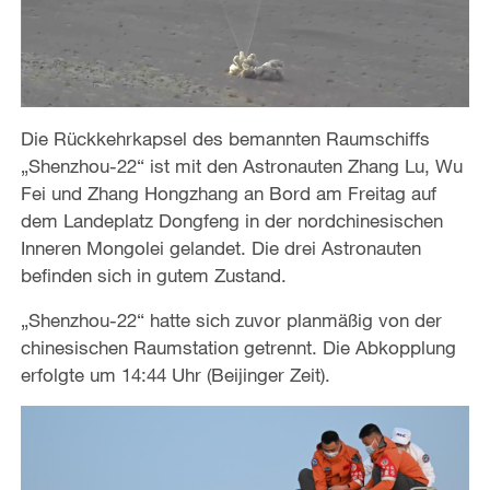
Die Rückkehrkapsel des bemannten Raumschiffs
„Shenzhou-22“ ist mit den Astronauten Zhang Lu, Wu
Fei und Zhang Hongzhang an Bord am Freitag auf
dem Landeplatz Dongfeng in der nordchinesischen
Inneren Mongolei gelandet. Die drei Astronauten
befinden sich in gutem Zustand.
„Shenzhou-22“ hatte sich zuvor planmäßig von der
chinesischen Raumstation getrennt. Die Abkopplung
erfolgte um 14:44 Uhr (Beijinger Zeit).