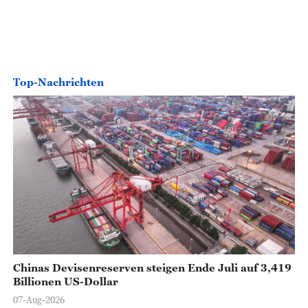
Top-Nachrichten
Chinas Devisenreserven steigen Ende Juli auf 3,419
Billionen US-Dollar
07-Aug-2026