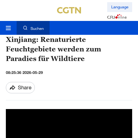
Language
Suchen
Xinjiang: Renaturierte
Feuchtgebiete werden zum
Paradies für Wildtiere
08:25:36 2026-05-29
Share