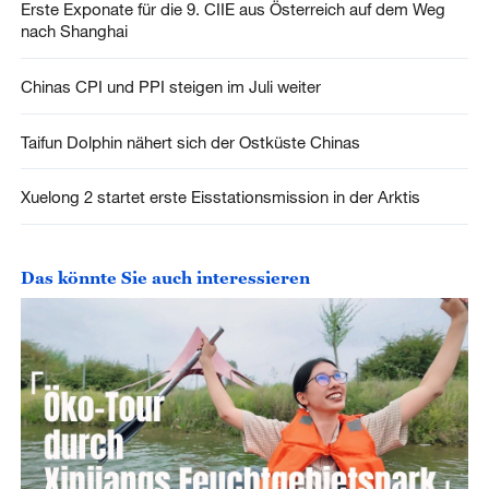
Erste Exponate für die 9. CIIE aus Österreich auf dem Weg
nach Shanghai
Chinas CPI und PPI steigen im Juli weiter
Taifun Dolphin nähert sich der Ostküste Chinas
Xuelong 2 startet erste Eisstationsmission in der Arktis
Das könnte Sie auch interessieren