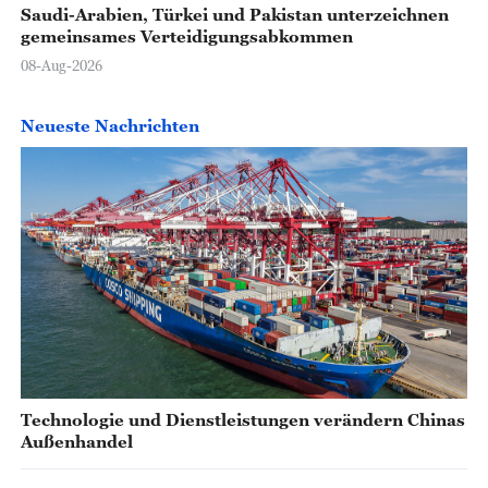
Saudi-Arabien, Türkei und Pakistan unterzeichnen
gemeinsames Verteidigungsabkommen
08-Aug-2026
Neueste Nachrichten
Technologie und Dienstleistungen verändern Chinas
Außenhandel