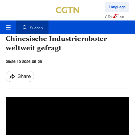
Language
Suchen
Chinesische Industrieroboter
weltweit gefragt
08:26:10 2026-05-28
Share