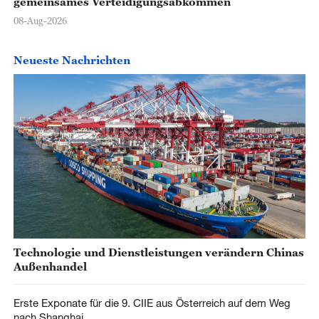
gemeinsames Verteidigungsabkommen
08-Aug-2026
Neueste Nachrichten
Technologie und Dienstleistungen verändern Chinas
Außenhandel
Erste Exponate für die 9. CIIE aus Österreich auf dem Weg
nach Shanghai