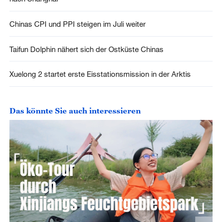
Chinas CPI und PPI steigen im Juli weiter
Taifun Dolphin nähert sich der Ostküste Chinas
Xuelong 2 startet erste Eisstationsmission in der Arktis
Das könnte Sie auch interessieren