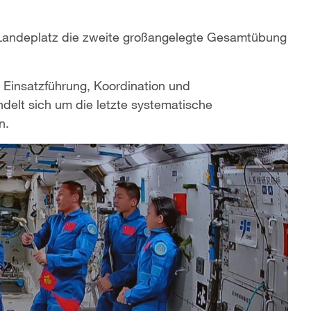
andeplatz die zweite großangelegte Gesamtübung
 Einsatzführung, Koordination und
elt sich um die letzte systematische
n.