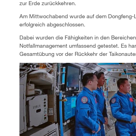
zur Erde zurückkehren.
Am Mittwochabend wurde auf dem Dongfeng-L
erfolgreich abgeschlossen.
Dabei wurden die Fähigkeiten in den Bereichen
Notfallmanagement umfassend getestet. Es hand
Gesamtübung vor der Rückkehr der Taikonaute