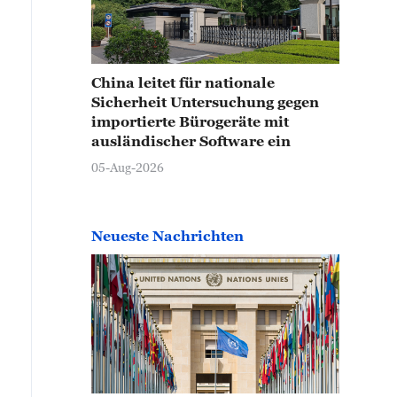
China leitet für nationale
Sicherheit Untersuchung gegen
importierte Bürogeräte mit
ausländischer Software ein
05-Aug-2026
Neueste Nachrichten