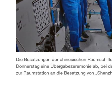
Die Besatzungen der chinesischen Raumschiff
Donnerstag eine Übergabezeremonie ab, bei de
zur Raumstation an die Besatzung von „Shenz