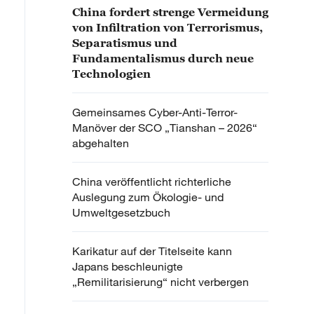
China fordert strenge Vermeidung
von Infiltration von Terrorismus,
Separatismus und
Fundamentalismus durch neue
Technologien
Gemeinsames Cyber-Anti-Terror-
Manöver der SCO „Tianshan – 2026“
abgehalten
China veröffentlicht richterliche
Auslegung zum Ökologie- und
Umweltgesetzbuch
Karikatur auf der Titelseite kann
Japans beschleunigte
„Remilitarisierung“ nicht verbergen