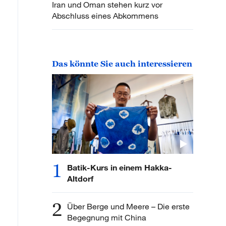
Iran und Oman stehen kurz vor
Abschluss eines Abkommens
Das könnte Sie auch interessieren
1
Batik-Kurs in einem Hakka-
Altdorf
2
Über Berge und Meere – Die erste
Begegnung mit China