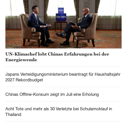
UN-Klimachef lobt Chinas Erfahrungen bei der
Energiewende
Japans Verteidigungsministerium beantragt für Haushaltsjahr
2027 Rekordbudget
Chinas Offline-Konsum zeigt im Juli eine Erholung
Acht Tote und mehr als 30 Verletzte bei Schulamoklauf in
Thailand