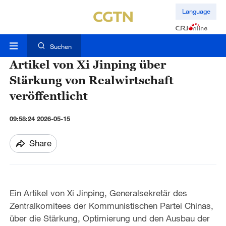
Language
Suchen
Artikel von Xi Jinping über
Stärkung von Realwirtschaft
veröffentlicht
09:58:24 2026-05-15
Share
Ein Artikel von Xi Jinping, Generalsekretär des
Zentralkomitees der Kommunistischen Partei Chinas,
über die Stärkung, Optimierung und den Ausbau der