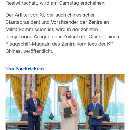
Realwirtschaft, wird am Samstag erscheinen.
Der Artikel von Xi, der auch chinesischer
Staatspräsident und Vorsitzender der Zentralen
Militärkommission ist, wird in der zehnten
diesjährigen Ausgabe der Zeitschrift „Qiushi“, einem
Flaggschiff-Magazin des Zentralkomitees der KP
Chinas, veröffentlicht.
Top-Nachrichten