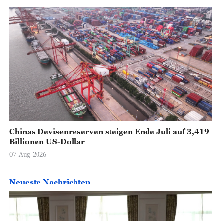
Chinas Devisenreserven steigen Ende Juli auf 3,419
Billionen US-Dollar
07-Aug-2026
Neueste Nachrichten