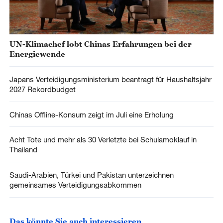
UN-Klimachef lobt Chinas Erfahrungen bei der
Energiewende
Japans Verteidigungsministerium beantragt für Haushaltsjahr
2027 Rekordbudget
Chinas Offline-Konsum zeigt im Juli eine Erholung
Acht Tote und mehr als 30 Verletzte bei Schulamoklauf in
Thailand
Saudi-Arabien, Türkei und Pakistan unterzeichnen
gemeinsames Verteidigungsabkommen
Das könnte Sie auch interessieren