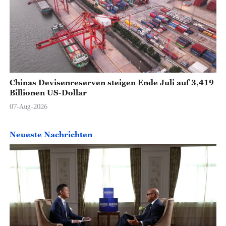
Chinas Devisenreserven steigen Ende Juli auf 3,419
Billionen US-Dollar
07-Aug-2026
Neueste Nachrichten