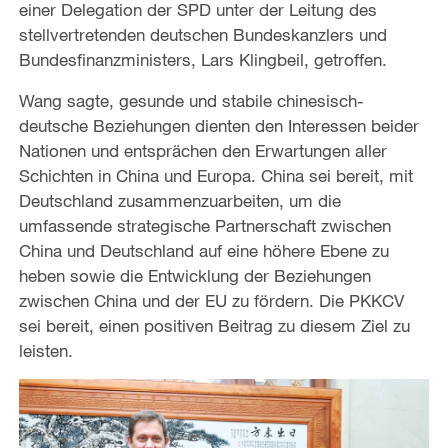
einer Delegation der SPD unter der Leitung des
stellvertretenden deutschen Bundeskanzlers und
Bundesfinanzministers, Lars Klingbeil, getroffen.
Wang sagte, gesunde und stabile chinesisch-
deutsche Beziehungen dienten den Interessen beider
Nationen und entsprächen den Erwartungen aller
Schichten in China und Europa. China sei bereit, mit
Deutschland zusammenzuarbeiten, um die
umfassende strategische Partnerschaft zwischen
China und Deutschland auf eine höhere Ebene zu
heben sowie die Entwicklung der Beziehungen
zwischen China und der EU zu fördern. Die PKKCV
sei bereit, einen positiven Beitrag zu diesem Ziel zu
leisten.