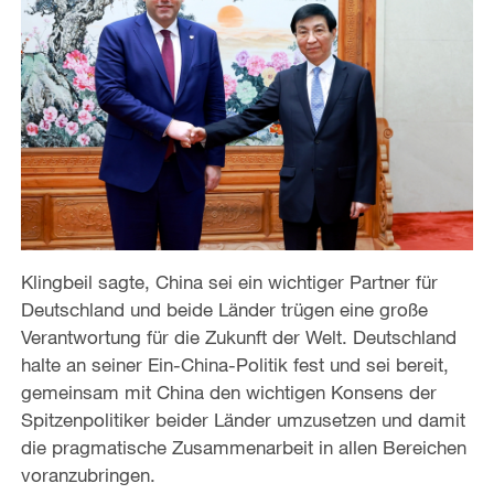
Klingbeil sagte, China sei ein wichtiger Partner für
Deutschland und beide Länder trügen eine große
Verantwortung für die Zukunft der Welt. Deutschland
halte an seiner Ein-China-Politik fest und sei bereit,
gemeinsam mit China den wichtigen Konsens der
Spitzenpolitiker beider Länder umzusetzen und damit
die pragmatische Zusammenarbeit in allen Bereichen
voranzubringen.