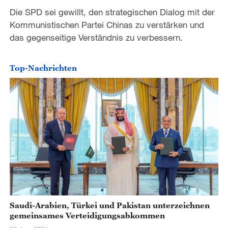
Die SPD sei gewillt, den strategischen Dialog mit der
Kommunistischen Partei Chinas zu verstärken und
das gegenseitige Verständnis zu verbessern.
Top-Nachrichten
Saudi-Arabien, Türkei und Pakistan unterzeichnen
gemeinsames Verteidigungsabkommen