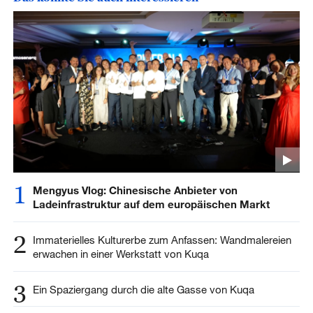
1
Mengyus Vlog: Chinesische Anbieter von
Ladeinfrastruktur auf dem europäischen Markt
2
Immaterielles Kulturerbe zum Anfassen: Wandmalereien
erwachen in einer Werkstatt von Kuqa
3
Ein Spaziergang durch die alte Gasse von Kuqa