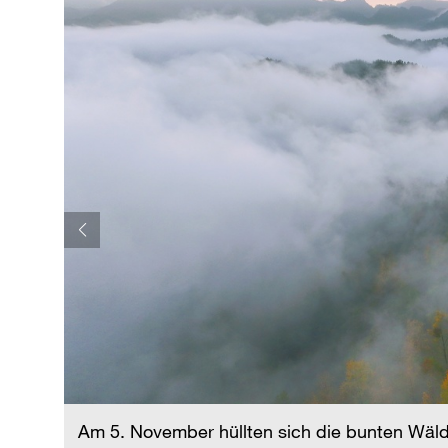
Am 5. November hüllten sich die bunten Wäld