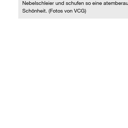
scher
Nebelschleier und schufen so eine atemberau
Schönheit. (Fotos von VCG)