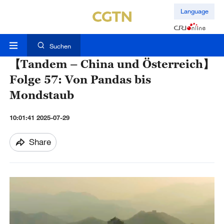
Language
Suchen
【Tandem – China und Österreich】
Folge 57: Von Pandas bis
Mondstaub
10:01:41 2025-07-29
Share