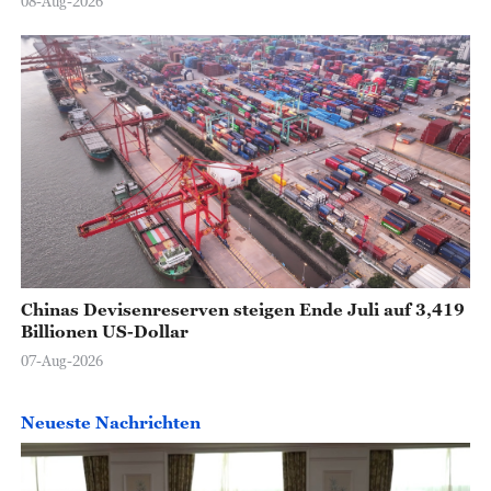
08-Aug-2026
Chinas Devisenreserven steigen Ende Juli auf 3,419
Billionen US-Dollar
07-Aug-2026
Neueste Nachrichten