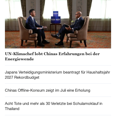
UN-Klimachef lobt Chinas Erfahrungen bei der
Energiewende
Japans Verteidigungsministerium beantragt für Haushaltsjahr
2027 Rekordbudget
Chinas Offline-Konsum zeigt im Juli eine Erholung
Acht Tote und mehr als 30 Verletzte bei Schulamoklauf in
Thailand