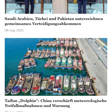
Saudi-Arabien, Türkei und Pakistan unterzeichnen
gemeinsames Verteidigungsabkommen
08-Aug-2026
Taifun „Dolphin“: China verschärft meteorologische
Notfallmaßnahmen und Warnung