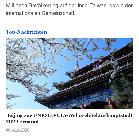
Millionen Bevölkerung auf der Insel Taiwan, sowie der
internationalen Gemeinschaft.
Top-Nachrichten
Beijing zur UNESCO-UIA-Weltarchitekturhauptstadt
2029 ernannt
06-Aug-2026