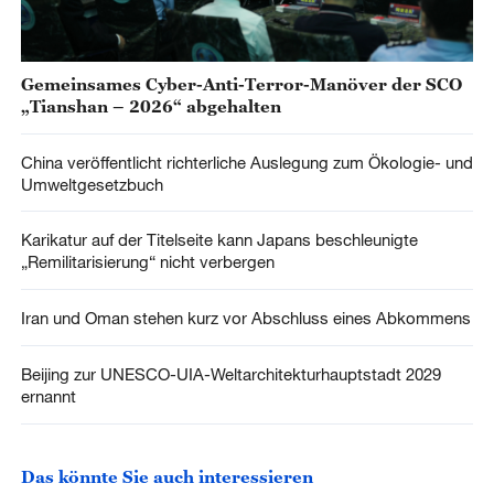
Gemeinsames Cyber-Anti-Terror-Manöver der SCO
„Tianshan – 2026“ abgehalten
China veröffentlicht richterliche Auslegung zum Ökologie- und
Umweltgesetzbuch
Karikatur auf der Titelseite kann Japans beschleunigte
„Remilitarisierung“ nicht verbergen
Iran und Oman stehen kurz vor Abschluss eines Abkommens
Beijing zur UNESCO-UIA-Weltarchitekturhauptstadt 2029
ernannt
Das könnte Sie auch interessieren