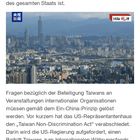
des gesamten Staats ist.
Fragen bezüglich der Beteiligung Taiwans an
Veranstaltungen internationaler Organisationen
müssen gemäß dem Ein-China-Prinzip gelöst
werden. Vor kurzem hat das US-Repräsentantenhaus
den „Taiwan Non-Discrimination Act“ verabschiedet.
Darin wird die US-Regierung aufgefordert, einen
Beitritt Taiwans zum Internationalen Währungsfonds