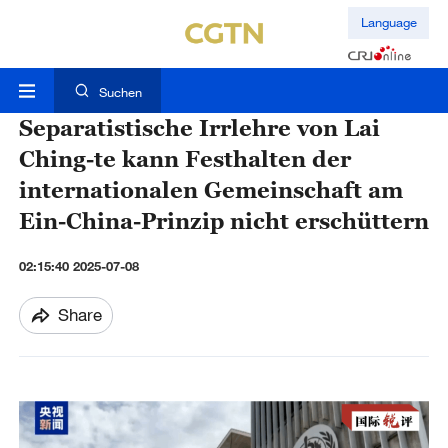
Language
Suchen
Separatistische Irrlehre von Lai
Ching-te kann Festhalten der
internationalen Gemeinschaft am
Ein-China-Prinzip nicht erschüttern
02:15:40 2025-07-08
Share