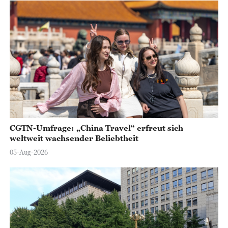
CGTN-Umfrage: „China Travel“ erfreut sich
weltweit wachsender Beliebtheit
05-Aug-2026