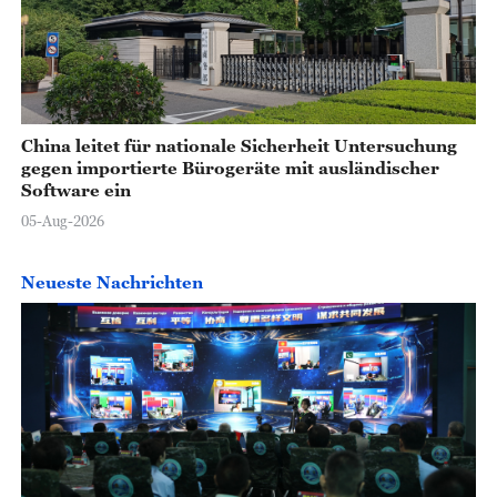
China leitet für nationale Sicherheit Untersuchung
gegen importierte Bürogeräte mit ausländischer
Software ein
05-Aug-2026
Neueste Nachrichten