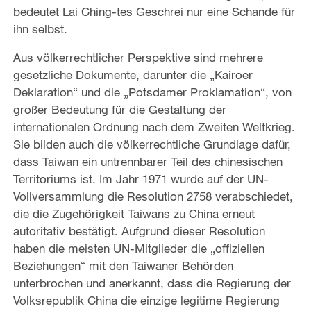
bedeutet Lai Ching-tes Geschrei nur eine Schande für
ihn selbst.
Aus völkerrechtlicher Perspektive sind mehrere
gesetzliche Dokumente, darunter die „Kairoer
Deklaration“ und die „Potsdamer Proklamation“, von
großer Bedeutung für die Gestaltung der
internationalen Ordnung nach dem Zweiten Weltkrieg.
Sie bilden auch die völkerrechtliche Grundlage dafür,
dass Taiwan ein untrennbarer Teil des chinesischen
Territoriums ist. Im Jahr 1971 wurde auf der UN-
Vollversammlung die Resolution 2758 verabschiedet,
die die Zugehörigkeit Taiwans zu China erneut
autoritativ bestätigt. Aufgrund dieser Resolution
haben die meisten UN-Mitglieder die „offiziellen
Beziehungen“ mit den Taiwaner Behörden
unterbrochen und anerkannt, dass die Regierung der
Volksrepublik China die einzige legitime Regierung