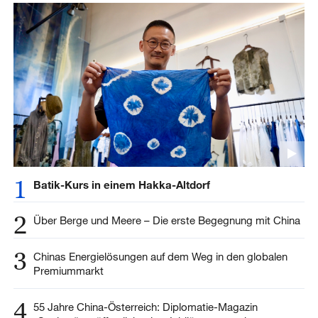
1
Batik-Kurs in einem Hakka-Altdorf
2
Über Berge und Meere – Die erste Begegnung mit China
3
Chinas Energielösungen auf dem Weg in den globalen
Premiummarkt
4
55 Jahre China-Österreich: Diplomatie-Magazin