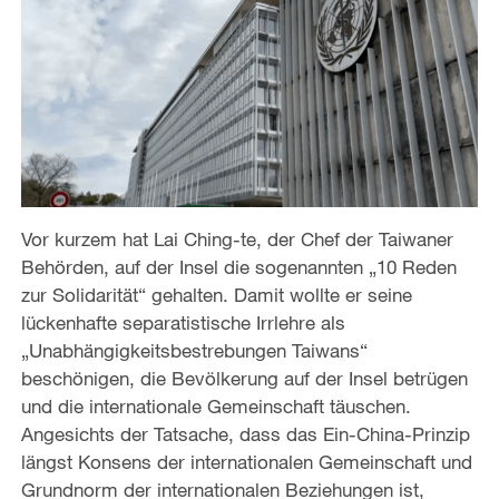
Vor kurzem hat Lai Ching-te, der Chef der Taiwaner
Behörden, auf der Insel die sogenannten „10 Reden
zur Solidarität“ gehalten. Damit wollte er seine
lückenhafte separatistische Irrlehre als
„Unabhängigkeitsbestrebungen Taiwans“
beschönigen, die Bevölkerung auf der Insel betrügen
und die internationale Gemeinschaft täuschen.
Angesichts der Tatsache, dass das Ein-China-Prinzip
längst Konsens der internationalen Gemeinschaft und
Grundnorm der internationalen Beziehungen ist,