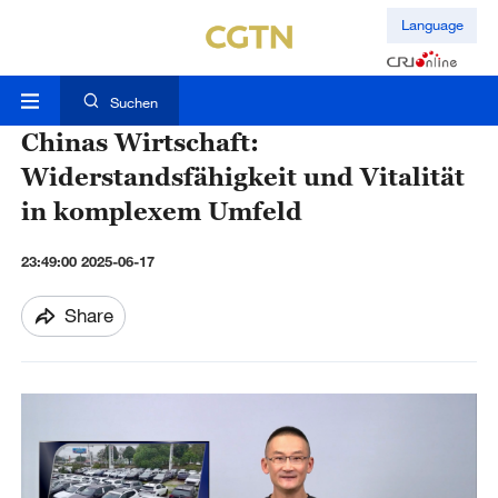
Language
Suchen
Chinas Wirtschaft:
Widerstandsfähigkeit und Vitalität
in komplexem Umfeld
23:49:00 2025-06-17
Share