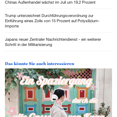
Chinas Außenhandel wächst im Juli um 19,2 Prozent
Trump unterzeichnet Durchführungsverordnung zur
Einführung eines Zolls von 15 Prozent auf Polysilizium-
Importe
Japans neuer Zentraler Nachrichtendienst - ein weiterer
Schritt in der Militarisierung
Das könnte Sie auch interessieren