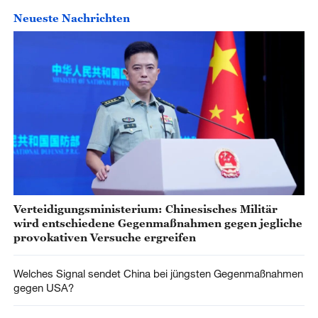
Neueste Nachrichten
Verteidigungsministerium: Chinesisches Militär
wird entschiedene Gegenmaßnahmen gegen jegliche
provokativen Versuche ergreifen
Welches Signal sendet China bei jüngsten Gegenmaßnahmen
gegen USA?