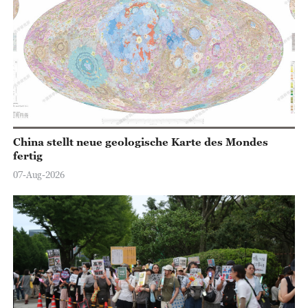
China stellt neue geologische Karte des Mondes
fertig
07-Aug-2026