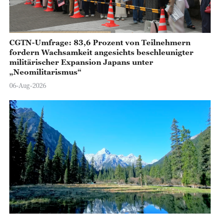
CGTN-Umfrage: 83,6 Prozent von Teilnehmern
fordern Wachsamkeit angesichts beschleunigter
militärischer Expansion Japans unter
„Neomilitarismus“
06-Aug-2026