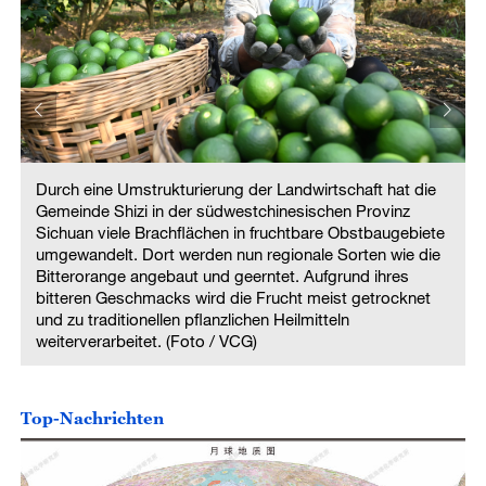
Durch eine Umstrukturierung der Landwirtschaft hat die
Gemeinde Shizi in der südwestchinesischen Provinz
Sichuan viele Brachflächen in fruchtbare Obstbaugebiete
umgewandelt. Dort werden nun regionale Sorten wie die
Bitterorange angebaut und geerntet. Aufgrund ihres
bitteren Geschmacks wird die Frucht meist getrocknet
und zu traditionellen pflanzlichen Heilmitteln
weiterverarbeitet. (Foto / VCG)
Top-Nachrichten