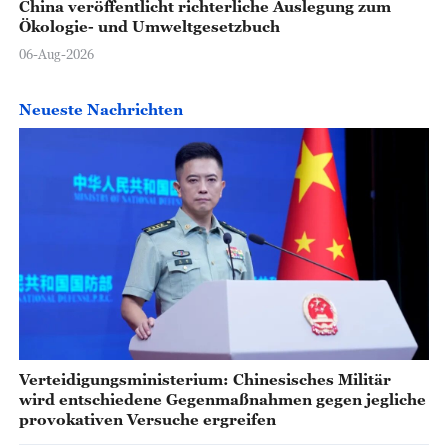
China veröffentlicht richterliche Auslegung zum
Ökologie- und Umweltgesetzbuch
06-Aug-2026
Neueste Nachrichten
Verteidigungsministerium: Chinesisches Militär
wird entschiedene Gegenmaßnahmen gegen jegliche
provokativen Versuche ergreifen