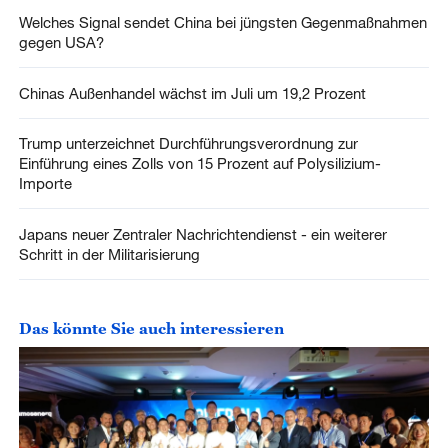
Welches Signal sendet China bei jüngsten Gegenmaßnahmen
gegen USA?
Chinas Außenhandel wächst im Juli um 19,2 Prozent
Trump unterzeichnet Durchführungsverordnung zur
Einführung eines Zolls von 15 Prozent auf Polysilizium-
Importe
Japans neuer Zentraler Nachrichtendienst - ein weiterer
Schritt in der Militarisierung
Das könnte Sie auch interessieren