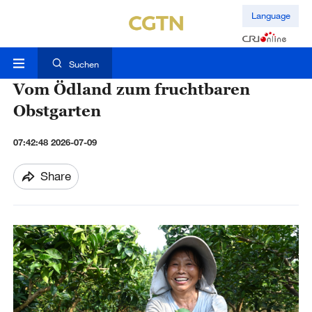
Language
Suchen
Vom Ödland zum fruchtbaren
Obstgarten
07:42:48 2026-07-09
Share