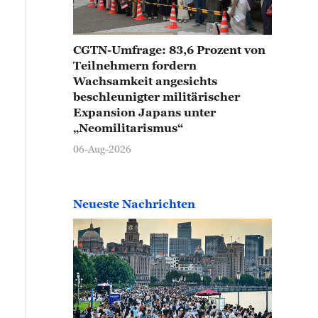
CGTN-Umfrage: 83,6 Prozent von
Teilnehmern fordern
Wachsamkeit angesichts
beschleunigter militärischer
Expansion Japans unter
„Neomilitarismus“
06-Aug-2026
Neueste Nachrichten