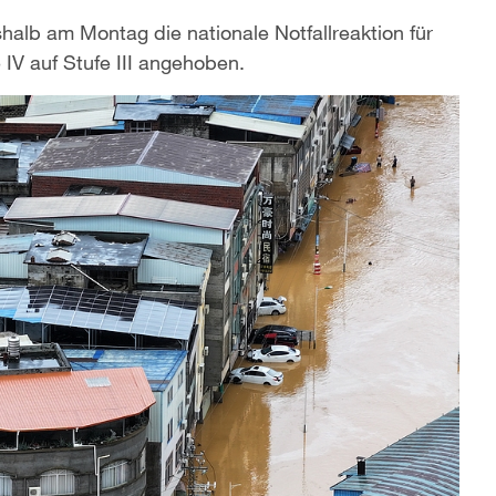
alb am Montag die nationale Notfallreaktion für
IV auf Stufe III angehoben.