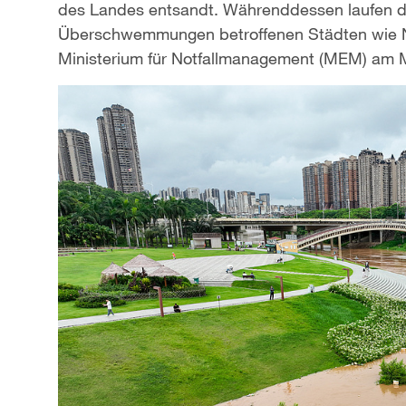
des Landes entsandt. Währenddessen laufen d
Überschwemmungen betroffenen Städten wie Nan
Ministerium für Notfallmanagement (MEM) am 