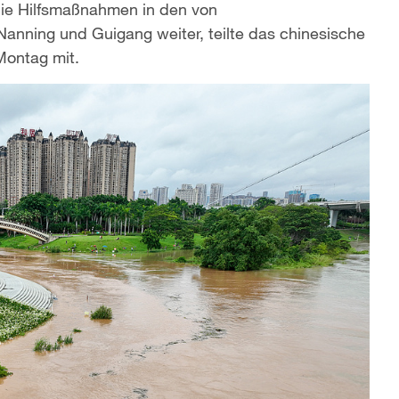
ie Hilfsmaßnahmen in den von
ning und Guigang weiter, teilte das chinesische
Montag mit.