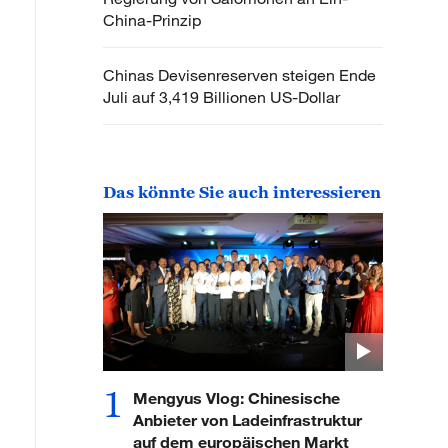
China-Prinzip
Chinas Devisenreserven steigen Ende
Juli auf 3,419 Billionen US-Dollar
Das könnte Sie auch interessieren
1
Mengyus Vlog: Chinesische
Anbieter von Ladeinfrastruktur
auf dem europäischen Markt