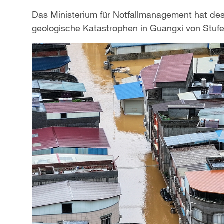
Das Ministerium für Notfallmanagement hat desh
geologische Katastrophen in Guangxi von Stufe 