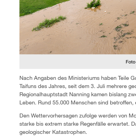
Foto
Nach Angaben des Ministeriums haben Teile Gu
Taifuns des Jahres, seit dem 3. Juli mehrere ge
Regionalhauptstadt Nanning kamen bislang zw
Leben. Rund 55.000 Menschen sind betroffen, 
Den Wettervorhersagen zufolge werden von Mon
starke bis extrem starke Regenfälle erwartet. 
geologischer Katastrophen.