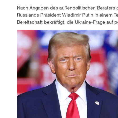
Nach Angaben des außenpolitischen Beraters d
Russlands Präsident Wladimir Putin in einem T
Bereitschaft bekräftigt, die Ukraine-Frage auf