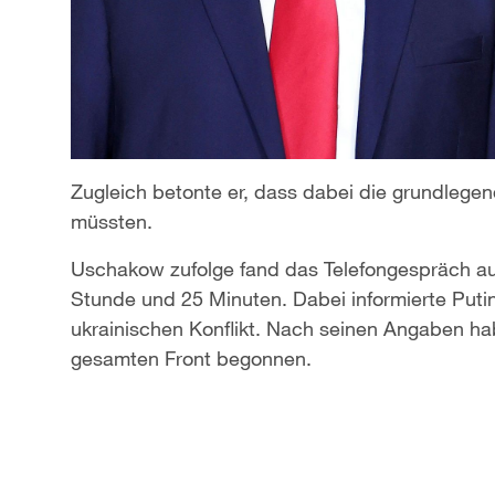
Zugleich betonte er, dass dabei die grundlege
müssten.
Uschakow zufolge fand das Telefongespräch auf
Stunde und 25 Minuten. Dabei informierte Puti
ukrainischen Konflikt. Nach seinen Angaben ha
gesamten Front begonnen.