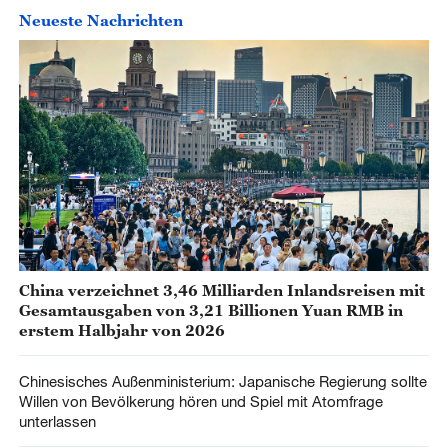
Neueste Nachrichten
China verzeichnet 3,46 Milliarden Inlandsreisen mit
Gesamtausgaben von 3,21 Billionen Yuan RMB in
erstem Halbjahr von 2026
Chinesisches Außenministerium: Japanische Regierung sollte
Willen von Bevölkerung hören und Spiel mit Atomfrage
unterlassen