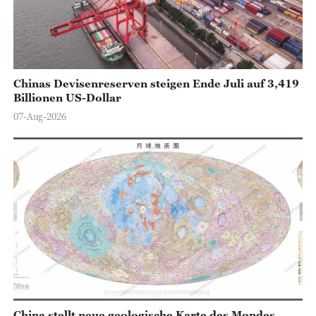
Chinas Devisenreserven steigen Ende Juli auf 3,419
Billionen US-Dollar
07-Aug-2026
China stellt neue geologische Karte des Mondes