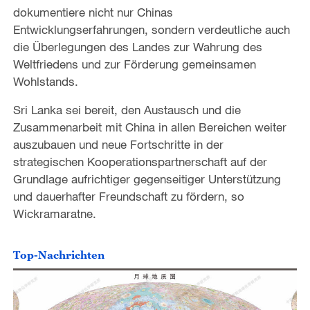
dokumentiere nicht nur Chinas
Entwicklungserfahrungen, sondern verdeutliche auch
die Überlegungen des Landes zur Wahrung des
Weltfriedens und zur Förderung gemeinsamen
Wohlstands.
Sri Lanka sei bereit, den Austausch und die
Zusammenarbeit mit China in allen Bereichen weiter
auszubauen und neue Fortschritte in der
strategischen Kooperationspartnerschaft auf der
Grundlage aufrichtiger gegenseitiger Unterstützung
und dauerhafter Freundschaft zu fördern, so
Wickramaratne.
Top-Nachrichten