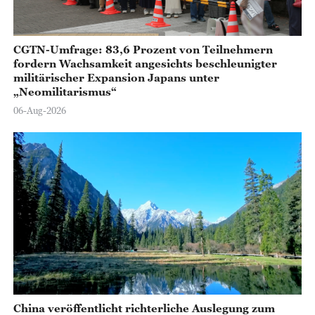
CGTN-Umfrage: 83,6 Prozent von Teilnehmern
fordern Wachsamkeit angesichts beschleunigter
militärischer Expansion Japans unter
„Neomilitarismus“
06-Aug-2026
China veröffentlicht richterliche Auslegung zum