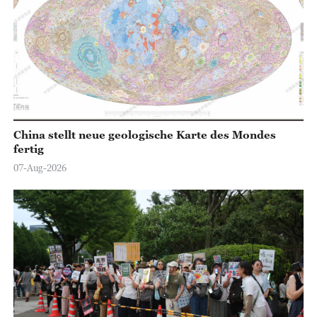
China stellt neue geologische Karte des Mondes
fertig
07-Aug-2026