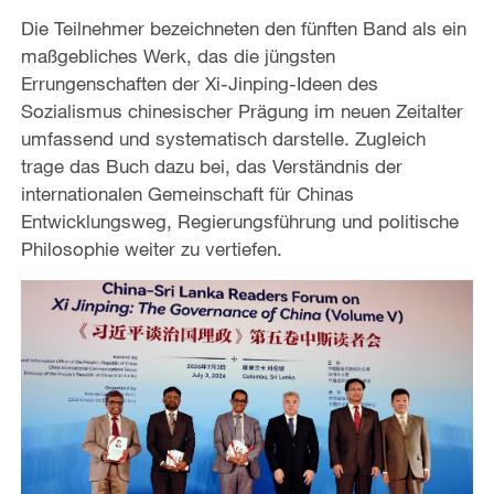
Die Teilnehmer bezeichneten den fünften Band als ein
maßgebliches Werk, das die jüngsten
Errungenschaften der Xi-Jinping-Ideen des
Sozialismus chinesischer Prägung im neuen Zeitalter
umfassend und systematisch darstelle. Zugleich
trage das Buch dazu bei, das Verständnis der
internationalen Gemeinschaft für Chinas
Entwicklungsweg, Regierungsführung und politische
Philosophie weiter zu vertiefen.