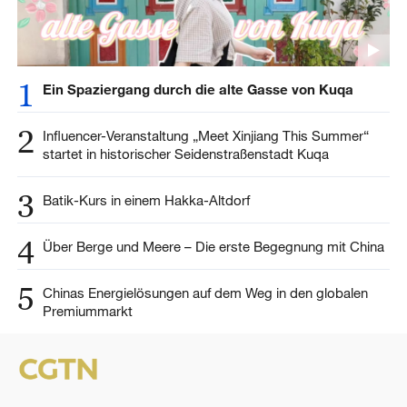
1
Ein Spaziergang durch die alte Gasse von Kuqa
2
Influencer-Veranstaltung „Meet Xinjiang This Summer“
startet in historischer Seidenstraßenstadt Kuqa
3
Batik-Kurs in einem Hakka-Altdorf
4
Über Berge und Meere – Die erste Begegnung mit China
5
Chinas Energielösungen auf dem Weg in den globalen
Premiummarkt