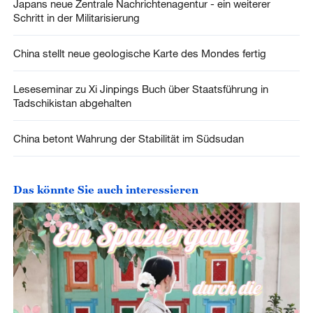
Japans neue Zentrale Nachrichtenagentur - ein weiterer
Schritt in der Militarisierung
China stellt neue geologische Karte des Mondes fertig
Leseseminar zu Xi Jinpings Buch über Staatsführung in
Tadschikistan abgehalten
China betont Wahrung der Stabilität im Südsudan
Das könnte Sie auch interessieren