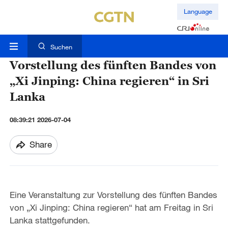
Language
Suchen
Vorstellung des fünften Bandes von
„Xi Jinping: China regieren“ in Sri
Lanka
08:39:21 2026-07-04
Share
Eine Veranstaltung zur Vorstellung des fünften Bandes
von „Xi Jinping: China regieren“ hat am Freitag in Sri
Lanka stattgefunden.