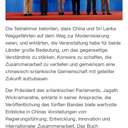
Die Teilnehmer betonten, dass China und Sri Lanka
Weggefährten auf dem Weg zur Modernisierung
seien, und erklärten, die Veranstaltung habe für beide
Länder große Bedeutung, um das gegenseitige
Verständnis zu stärken, Konsens zu schaffen, die
Zusammenarbeit zu vertiefen und gemeinsam eine
chinesisch-srilankische Gemeinschaft mit geteilter
Zukunft aufzubauen.
Der Präsident des srilankischen Parlaments, Jagath
Wickramaratne, erklärte in seiner Ansprache, die
Veröffentlichung des fünften Bandes biete wertvolle
Einblicke in Chinas Vorstellungen von
Regierungsführung, Entwicklung, Innovation und
internationaler Zusammenarbeit. Das Buch