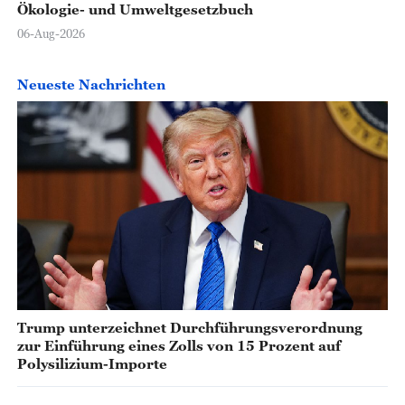
Ökologie- und Umweltgesetzbuch
06-Aug-2026
Neueste Nachrichten
Trump unterzeichnet Durchführungsverordnung
zur Einführung eines Zolls von 15 Prozent auf
Polysilizium-Importe