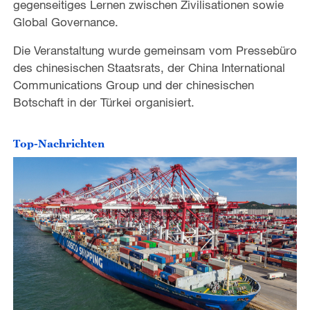
gegenseitiges Lernen zwischen Zivilisationen sowie
Global Governance.
Die Veranstaltung wurde gemeinsam vom Pressebüro
des chinesischen Staatsrats, der China International
Communications Group und der chinesischen
Botschaft in der Türkei organisiert.
Top-Nachrichten