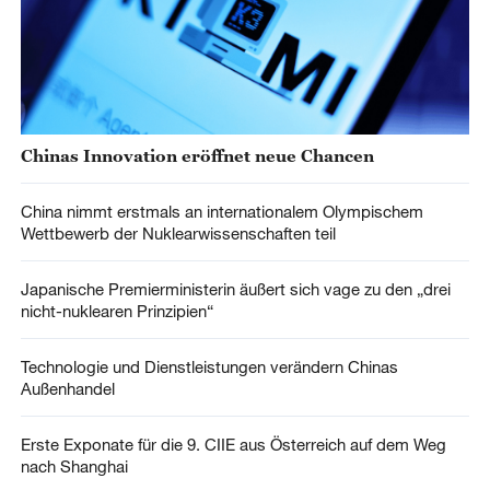
Chinas Innovation eröffnet neue Chancen
China nimmt erstmals an internationalem Olympischem
Wettbewerb der Nuklearwissenschaften teil
Japanische Premierministerin äußert sich vage zu den „drei
nicht-nuklearen Prinzipien“
Technologie und Dienstleistungen verändern Chinas
Außenhandel
Erste Exponate für die 9. CIIE aus Österreich auf dem Weg
nach Shanghai