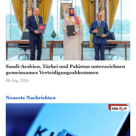
Saudi-Arabien, Türkei und Pakistan unterzeichnen
gemeinsames Verteidigungsabkommen
08-Aug-2026
Neueste Nachrichten