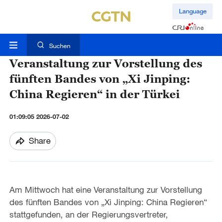
Language
Suchen
Veranstaltung zur Vorstellung des
fünften Bandes von „Xi Jinping:
China Regieren“ in der Türkei
01:09:05 2026-07-02
Share
Am Mittwoch hat eine Veranstaltung zur Vorstellung
des fünften Bandes von „Xi Jinping: China Regieren“
stattgefunden, an der Regierungsvertreter,