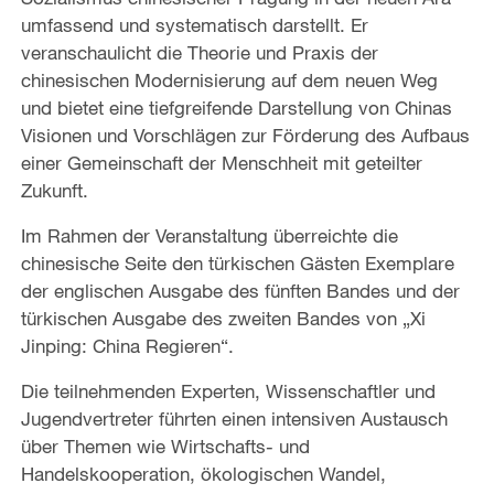
umfassend und systematisch darstellt. Er
veranschaulicht die Theorie und Praxis der
chinesischen Modernisierung auf dem neuen Weg
und bietet eine tiefgreifende Darstellung von Chinas
Visionen und Vorschlägen zur Förderung des Aufbaus
einer Gemeinschaft der Menschheit mit geteilter
Zukunft.
Im Rahmen der Veranstaltung überreichte die
chinesische Seite den türkischen Gästen Exemplare
der englischen Ausgabe des fünften Bandes und der
türkischen Ausgabe des zweiten Bandes von „Xi
Jinping: China Regieren“.
Die teilnehmenden Experten, Wissenschaftler und
Jugendvertreter führten einen intensiven Austausch
über Themen wie Wirtschafts- und
Handelskooperation, ökologischen Wandel,