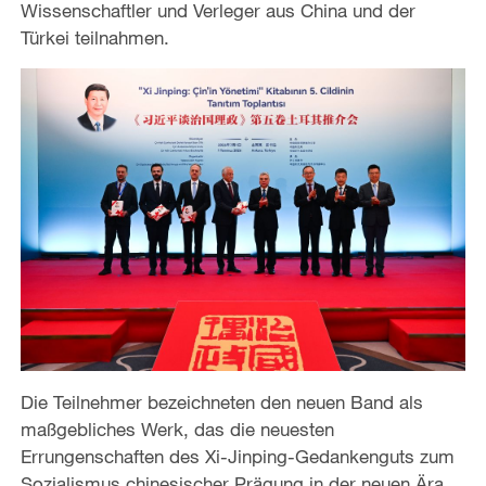
Wissenschaftler und Verleger aus China und der
Türkei teilnahmen.
Die Teilnehmer bezeichneten den neuen Band als
maßgebliches Werk, das die neuesten
Errungenschaften des Xi-Jinping-Gedankenguts zum
Sozialismus chinesischer Prägung in der neuen Ära