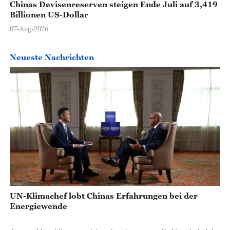
Chinas Devisenreserven steigen Ende Juli auf 3,419
Billionen US-Dollar
07-Aug-2026
Neueste Nachrichten
UN-Klimachef lobt Chinas Erfahrungen bei der
Energiewende