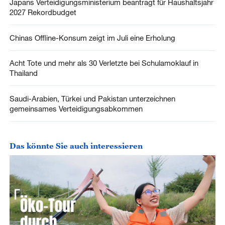
Japans Verteidigungsministerium beantragt für Haushaltsjahr
2027 Rekordbudget
Chinas Offline-Konsum zeigt im Juli eine Erholung
Acht Tote und mehr als 30 Verletzte bei Schulamoklauf in
Thailand
Saudi-Arabien, Türkei und Pakistan unterzeichnen
gemeinsames Verteidigungsabkommen
Das könnte Sie auch interessieren