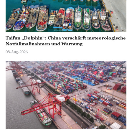
Taifun „Dolphin“: China verschärft meteorologische
Notfallmaßnahmen und Warnung
08-Aug-2026