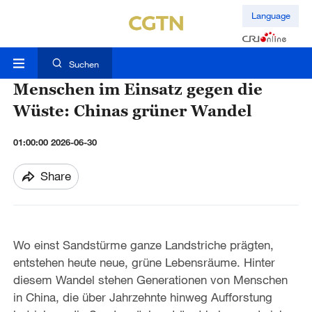
Language
Suchen
Menschen im Einsatz gegen die
Wüste: Chinas grüner Wandel
01:00:00 2026-06-30
Share
Wo einst Sandstürme ganze Landstriche prägten,
entstehen heute neue, grüne Lebensräume. Hinter
diesem Wandel stehen Generationen von Menschen
in China, die über Jahrzehnte hinweg Aufforstung