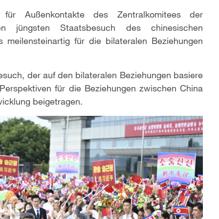
g für Außenkontakte des Zentralkomitees der
n jüngsten Staatsbesuch des chinesischen
 meilensteinartig für die bilateralen Beziehungen
esuch, der auf den bilateralen Beziehungen basiere
 Perspektiven für die Beziehungen zwischen China
wicklung beigetragen.