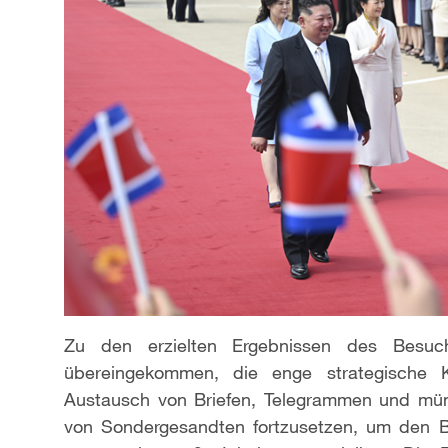
Zu den erzielten Ergebnissen des Besuc
übereingekommen, die enge strategische 
Austausch von Briefen, Telegrammen und mün
von Sondergesandten fortzusetzen, um den 