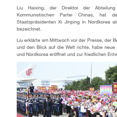
Liu Haixing, der Direktor der Abteilun
Kommunistischen Partei Chinas, hat de
Staatspräsidenten Xi Jinping in Nordkorea als
bezeichnet.
Liu erklärte am Mittwoch vor der Presse, der B
und den Blick auf die Welt richte, habe neue
und Nordkorea eröffnet und zur friedlichen Ent