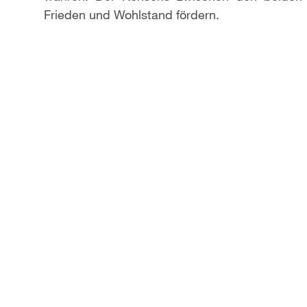
Frieden und Wohlstand fördern.