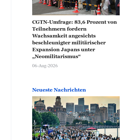
CGTN-Umfrage: 83,6 Prozent von
Teilnehmern fordern
Wachsamkeit angesichts
beschleunigter militärischer
Expansion Japans unter
„Neomilitarismus“
06-Aug-2026
Neueste Nachrichten