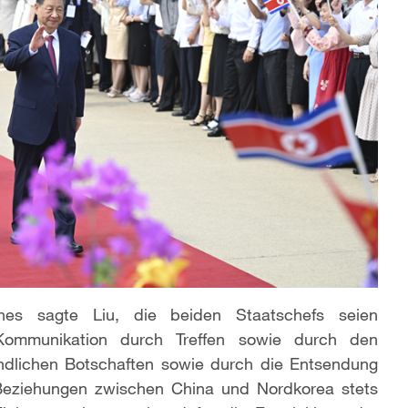
hes sagte Liu, die beiden Staatschefs seien
Kommunikation durch Treffen sowie durch den
dlichen Botschaften sowie durch die Entsendung
Beziehungen zwischen China und Nordkorea stets