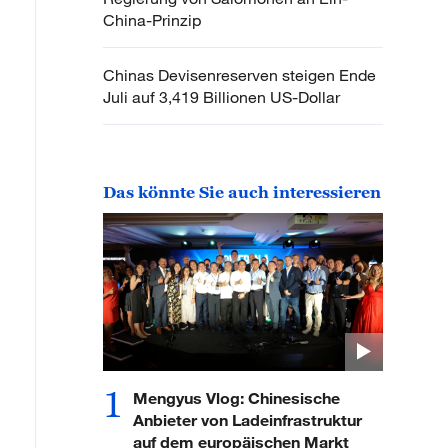
China-Prinzip
Chinas Devisenreserven steigen Ende
Juli auf 3,419 Billionen US-Dollar
Das könnte Sie auch interessieren
1
Mengyus Vlog: Chinesische
Anbieter von Ladeinfrastruktur
auf dem europäischen Markt