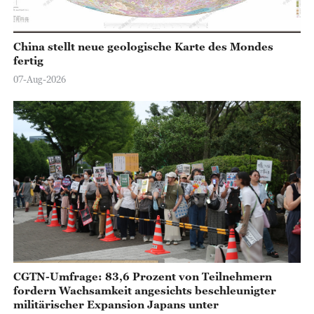
China stellt neue geologische Karte des Mondes
fertig
07-Aug-2026
CGTN-Umfrage: 83,6 Prozent von Teilnehmern
fordern Wachsamkeit angesichts beschleunigter
militärischer Expansion Japans unter