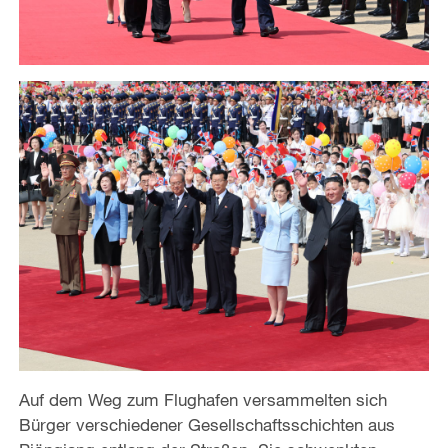
Auf dem Weg zum Flughafen versammelten sich
Bürger verschiedener Gesellschaftsschichten aus