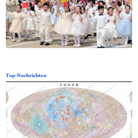
Top-Nachrichten