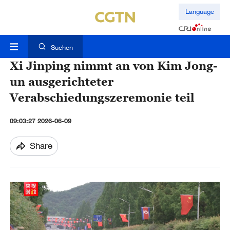
Language
Suchen
Xi Jinping nimmt an von Kim Jong-
un ausgerichteter
Verabschiedungszeremonie teil
09:03:27 2026-06-09
Share