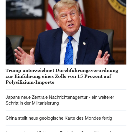
Trump unterzeichnet Durchführungsverordnung
zur Einführung eines Zolls von 15 Prozent auf
Polysilizium-Importe
Japans neue Zentrale Nachrichtenagentur - ein weiterer
Schritt in der Militarisierung
China stellt neue geologische Karte des Mondes fertig