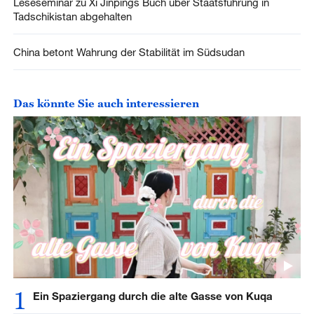
Leseseminar zu Xi Jinpings Buch über Staatsführung in
Tadschikistan abgehalten
China betont Wahrung der Stabilität im Südsudan
Das könnte Sie auch interessieren
1
Ein Spaziergang durch die alte Gasse von Kuqa