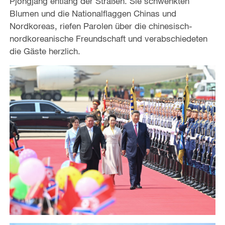
Pjöngjang entlang der Straßen. Sie schwenkten
Blumen und die Nationalflaggen Chinas und
Nordkoreas, riefen Parolen über die chinesisch-
nordkoreanische Freundschaft und verabschiedeten
die Gäste herzlich.