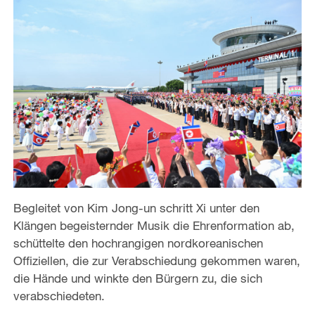
Begleitet von Kim Jong-un schritt Xi unter den
Klängen begeisternder Musik die Ehrenformation ab,
schüttelte den hochrangigen nordkoreanischen
Offiziellen, die zur Verabschiedung gekommen waren,
die Hände und winkte den Bürgern zu, die sich
verabschiedeten.