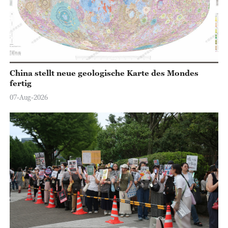
China stellt neue geologische Karte des Mondes
fertig
07-Aug-2026