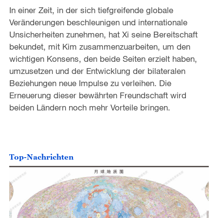
In einer Zeit, in der sich tiefgreifende globale
Veränderungen beschleunigen und internationale
Unsicherheiten zunehmen, hat Xi seine Bereitschaft
bekundet, mit Kim zusammenzuarbeiten, um den
wichtigen Konsens, den beide Seiten erzielt haben,
umzusetzen und der Entwicklung der bilateralen
Beziehungen neue Impulse zu verleihen. Die
Erneuerung dieser bewährten Freundschaft wird
beiden Ländern noch mehr Vorteile bringen.
Top-Nachrichten