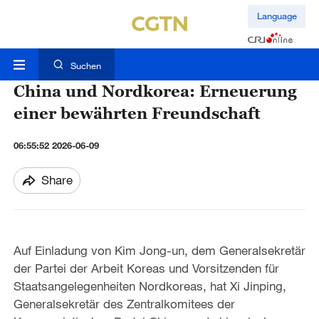
Language
Suchen
China und Nordkorea: Erneuerung
einer bewährten Freundschaft
06:55:52 2026-06-09
Share
Auf Einladung von Kim Jong-un, dem Generalsekretär
der Partei der Arbeit Koreas und Vorsitzenden für
Staatsangelegenheiten Nordkoreas, hat Xi Jinping,
Generalsekretär des Zentralkomitees der