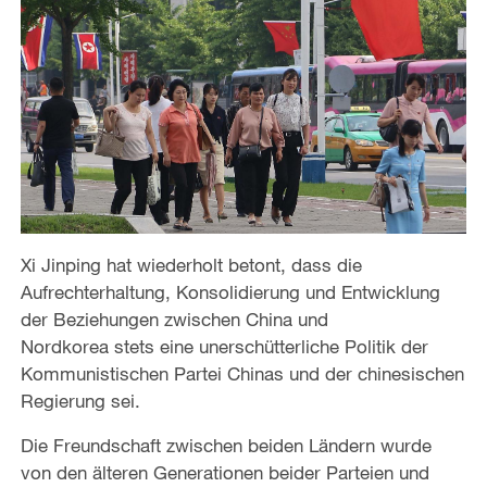
Xi Jinping hat wiederholt betont, dass die
Aufrechterhaltung, Konsolidierung und Entwicklung
der Beziehungen zwischen China und
Nordkorea stets eine unerschütterliche Politik der
Kommunistischen Partei Chinas und der chinesischen
Regierung sei.
Die Freundschaft zwischen beiden Ländern wurde
von den älteren Generationen beider Parteien und