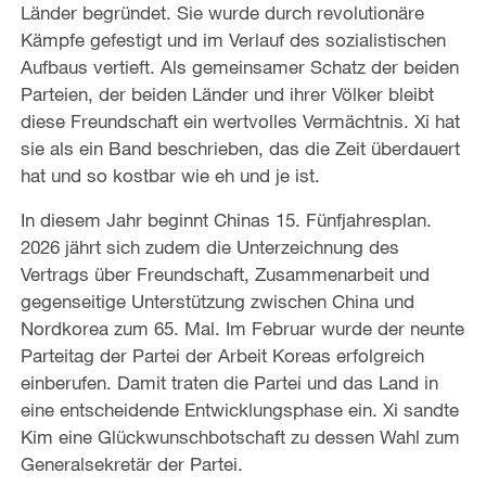
Länder begründet. Sie wurde durch revolutionäre
Kämpfe gefestigt und im Verlauf des sozialistischen
Aufbaus vertieft. Als gemeinsamer Schatz der beiden
Parteien, der beiden Länder und ihrer Völker bleibt
diese Freundschaft ein wertvolles Vermächtnis. Xi hat
sie als ein Band beschrieben, das die Zeit überdauert
hat und so kostbar wie eh und je ist.
In diesem Jahr beginnt Chinas 15. Fünfjahresplan.
2026 jährt sich zudem die Unterzeichnung des
Vertrags über Freundschaft, Zusammenarbeit und
gegenseitige Unterstützung zwischen China und
Nordkorea zum 65. Mal. Im Februar wurde der neunte
Parteitag der Partei der Arbeit Koreas erfolgreich
einberufen. Damit traten die Partei und das Land in
eine entscheidende Entwicklungsphase ein. Xi sandte
Kim eine Glückwunschbotschaft zu dessen Wahl zum
Generalsekretär der Partei.