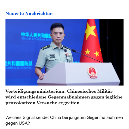
Neueste Nachrichten
Verteidigungsministerium: Chinesisches Militär
wird entschiedene Gegenmaßnahmen gegen jegliche
provokativen Versuche ergreifen
Welches Signal sendet China bei jüngsten Gegenmaßnahmen
gegen USA?