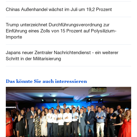
Chinas Außenhandel wächst im Juli um 19,2 Prozent
Trump unterzeichnet Durchführungsverordnung zur
Einführung eines Zolls von 15 Prozent auf Polysilizium-
Importe
Japans neuer Zentraler Nachrichtendienst - ein weiterer
Schritt in der Militarisierung
Das könnte Sie auch interessieren