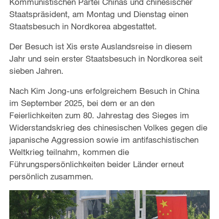
Kommunistischen Partei Chinas und chinesischer
Staatspräsident, am Montag und Dienstag einen
Staatsbesuch in Nordkorea abgestattet.
Der Besuch ist Xis erste Auslandsreise in diesem
Jahr und sein erster Staatsbesuch in Nordkorea seit
sieben Jahren.
Nach Kim Jong-uns erfolgreichem Besuch in China
im September 2025, bei dem er an den
Feierlichkeiten zum 80. Jahrestag des Sieges im
Widerstandskrieg des chinesischen Volkes gegen die
japanische Aggression sowie im antifaschistischen
Weltkrieg teilnahm, kommen die
Führungspersönlichkeiten beider Länder erneut
persönlich zusammen.