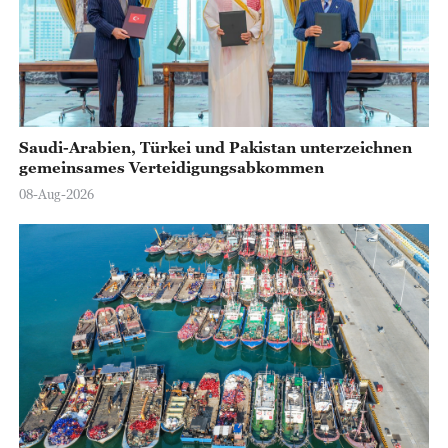
Saudi-Arabien, Türkei und Pakistan unterzeichnen
gemeinsames Verteidigungsabkommen
08-Aug-2026