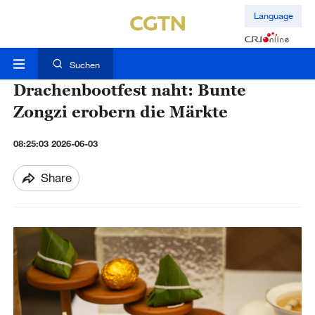
Language
Suchen
Drachenbootfest naht: Bunte
Zongzi erobern die Märkte
08:25:03 2026-06-03
Share