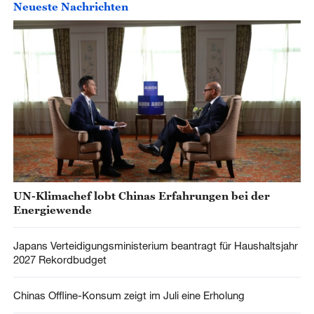
Neueste Nachrichten
UN-Klimachef lobt Chinas Erfahrungen bei der
Energiewende
Japans Verteidigungsministerium beantragt für Haushaltsjahr
2027 Rekordbudget
Chinas Offline-Konsum zeigt im Juli eine Erholung