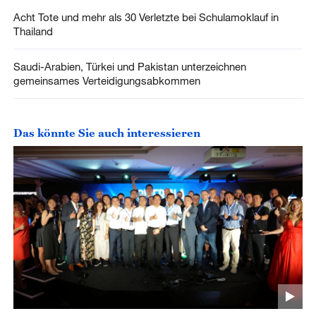
Acht Tote und mehr als 30 Verletzte bei Schulamoklauf in
Thailand
Saudi-Arabien, Türkei und Pakistan unterzeichnen
gemeinsames Verteidigungsabkommen
Das könnte Sie auch interessieren