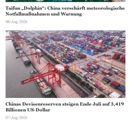
Taifun „Dolphin“: China verschärft meteorologische
Notfallmaßnahmen und Warnung
08-Aug-2026
Chinas Devisenreserven steigen Ende Juli auf 3,419
Billionen US-Dollar
07-Aug-2026