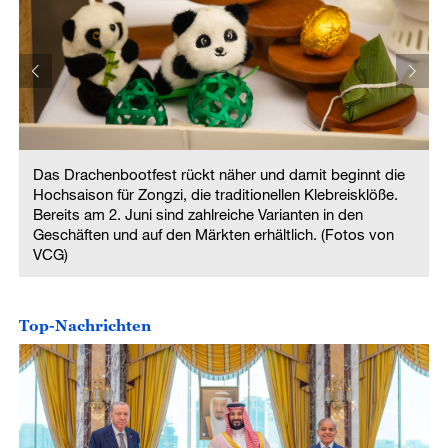
Das Drachenbootfest rückt näher und damit beginnt die
Hochsaison für Zongzi, die traditionellen Klebreisklöße.
Bereits am 2. Juni sind zahlreiche Varianten in den
Geschäften und auf den Märkten erhältlich. (Fotos von
VCG)
Top-Nachrichten