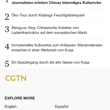
Journalisten erleben Chinas lebendiges Kulturerbe
2
Öko-Tour durch Xinjiangs Feuchtgebietspark
3
Mengyus Vlog: Chinesische Anbieter von
Ladeinfrastruktur auf dem europäischen Markt
4
Immaterielles Kulturerbe zum Anfassen: Wandmalereien
erwachen in einer Werkstatt von Kuqa
5
Ein Spaziergang durch die alte Gasse von Kuqa
EXPLORE MORE
English
Español