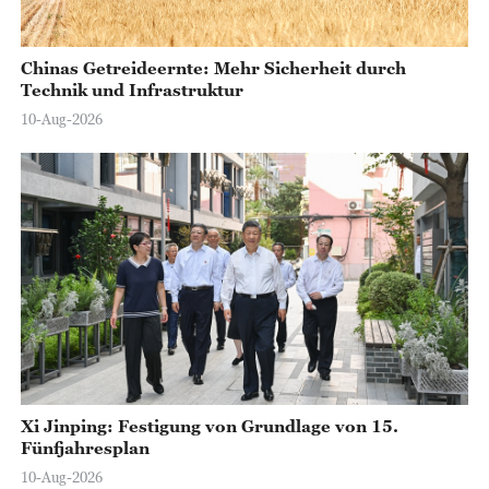
Chinas Getreideernte: Mehr Sicherheit durch
Technik und Infrastruktur
10-Aug-2026
Xi Jinping: Festigung von Grundlage von 15.
Fünfjahresplan
10-Aug-2026