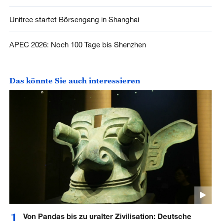
Unitree startet Börsengang in Shanghai
APEC 2026: Noch 100 Tage bis Shenzhen
Das könnte Sie auch interessieren
1
Von Pandas bis zu uralter Zivilisation: Deutsche