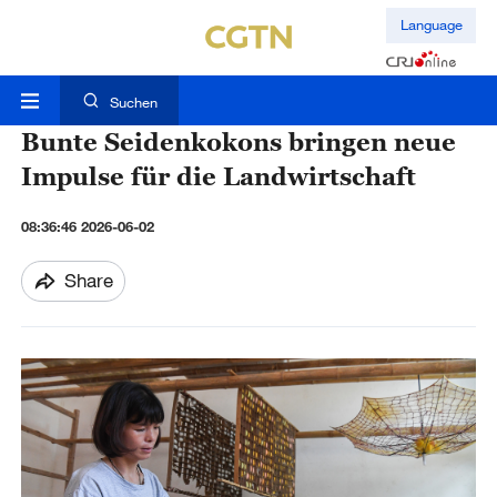
Language
Suchen
Bunte Seidenkokons bringen neue
Impulse für die Landwirtschaft
08:36:46 2026-06-02
Share