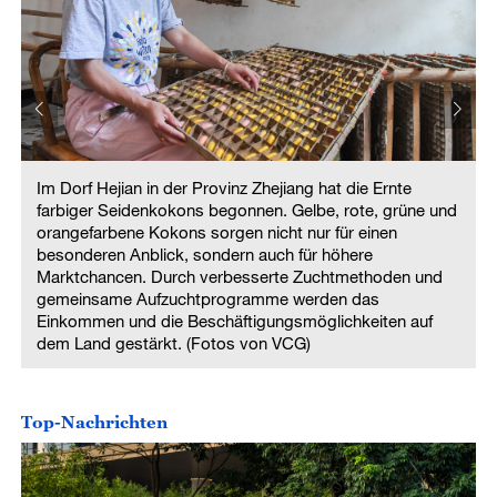
Im Dorf Hejian in der Provinz Zhejiang hat die Ernte
d
farbiger Seidenkokons begonnen. Gelbe, rote, grüne und
orangefarbene Kokons sorgen nicht nur für einen
besonderen Anblick, sondern auch für höhere
Marktchancen. Durch verbesserte Zuchtmethoden und
gemeinsame Aufzuchtprogramme werden das
Einkommen und die Beschäftigungsmöglichkeiten auf
dem Land gestärkt. (Fotos von VCG)
Top-Nachrichten