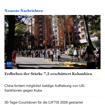
Neueste Nachrichten
Erdbeben der Stärke 7,5 erschüttert Kolumbien
China fordert möglichst baldige Aufhebung von US-
Sanktionen gegen Kuba
30-Tage-Countdown für die CIFTIS 2026 gestartet