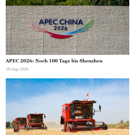
APEC 2026: Noch 100 Tage bis Shenzhen
10-Aug-2026