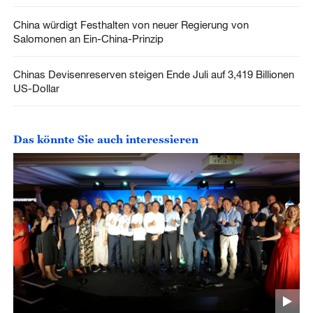
China würdigt Festhalten von neuer Regierung von
Salomonen an Ein-China-Prinzip
Chinas Devisenreserven steigen Ende Juli auf 3,419 Billionen
US-Dollar
Das könnte Sie auch interessieren