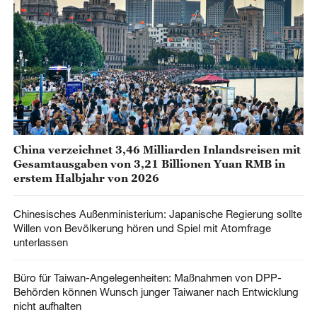
China verzeichnet 3,46 Milliarden Inlandsreisen mit
Gesamtausgaben von 3,21 Billionen Yuan RMB in
erstem Halbjahr von 2026
Chinesisches Außenministerium: Japanische Regierung sollte
Willen von Bevölkerung hören und Spiel mit Atomfrage
unterlassen
Büro für Taiwan-Angelegenheiten: Maßnahmen von DPP-
Behörden können Wunsch junger Taiwaner nach Entwicklung
nicht aufhalten