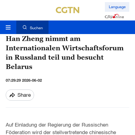
Language
Suchen
Han Zheng nimmt am
Internationalen Wirtschaftsforum
in Russland teil und besucht
Belarus
07:29:29 2026-06-02
Share
Auf Einladung der Regierung der Russischen
Föderation wird der stellvertretende chinesische