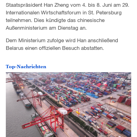
Staatspräsident Han Zheng vom 4. bis 8. Juni am 29.
Internationalen Wirtschaftsforum in St. Petersburg
teilnehmen. Dies kündigte das chinesische
Außenministerium am Dienstag an.
Dem Ministerium zufolge wird Han anschließend
Belarus einen offiziellen Besuch abstatten.
Top-Nachrichten