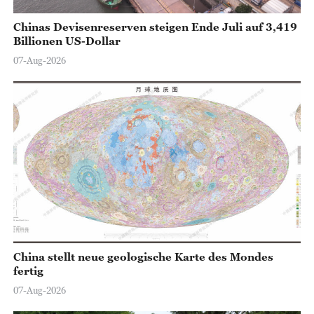
Chinas Devisenreserven steigen Ende Juli auf 3,419
Billionen US-Dollar
07-Aug-2026
China stellt neue geologische Karte des Mondes
fertig
07-Aug-2026