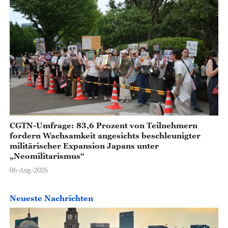
CGTN-Umfrage: 83,6 Prozent von Teilnehmern
fordern Wachsamkeit angesichts beschleunigter
militärischer Expansion Japans unter
„Neomilitarismus“
06-Aug-2026
Neueste Nachrichten