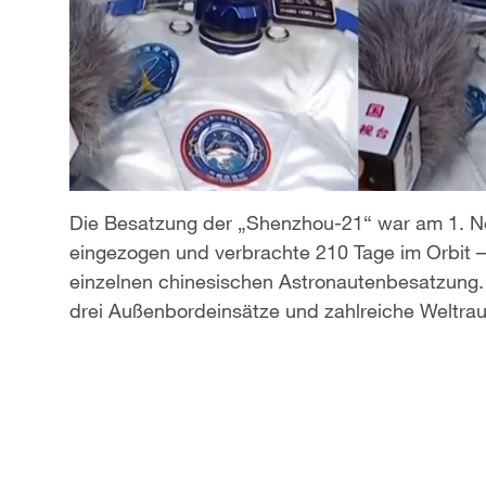
Die Besatzung der „Shenzhou-21“ war am 1. N
eingezogen und verbrachte 210 Tage im Orbit – 
einzelnen chinesischen Astronautenbesatzung. 
drei Außenbordeinsätze und zahlreiche Weltr