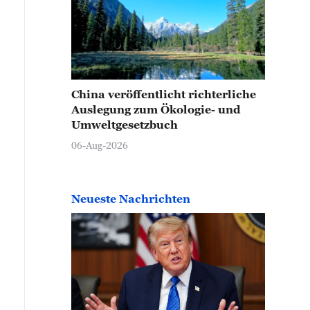
China veröffentlicht richterliche
Auslegung zum Ökologie- und
Umweltgesetzbuch
06-Aug-2026
Neueste Nachrichten