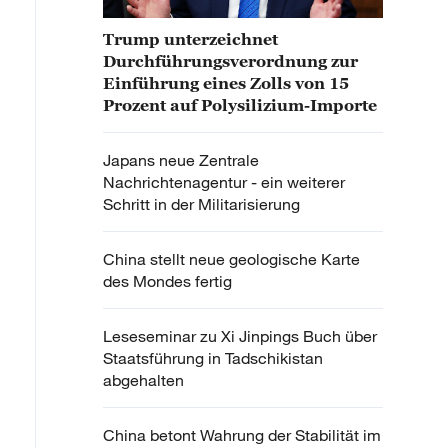
Trump unterzeichnet
Durchführungsverordnung zur
Einführung eines Zolls von 15
Prozent auf Polysilizium-Importe
Japans neue Zentrale
Nachrichtenagentur - ein weiterer
Schritt in der Militarisierung
China stellt neue geologische Karte
des Mondes fertig
Leseseminar zu Xi Jinpings Buch über
Staatsführung in Tadschikistan
abgehalten
China betont Wahrung der Stabilität im