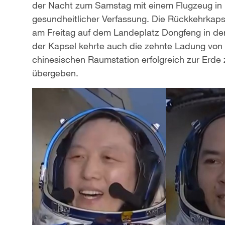
der Nacht zum Samstag mit einem Flugzeug in Bei
gesundheitlicher Verfassung. Die Rückkehrka
am Freitag auf dem Landeplatz Dongfeng in de
der Kapsel kehrte auch die zehnte Ladung von
chinesischen Raumstation erfolgreich zur Erde
übergeben.