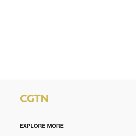
EXPLORE MORE