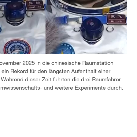
ovember 2025 in die chinesische Raumstation
ein Rekord für den längsten Aufenthalt einer
Während dieser Zeit führten die drei Raumfahrer
aumwissenschafts- und weitere Experimente durch.