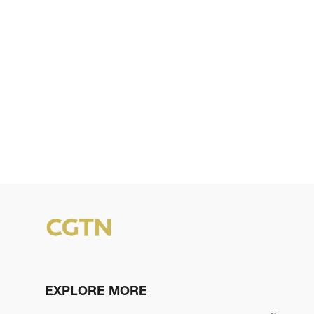
EXPLORE MORE