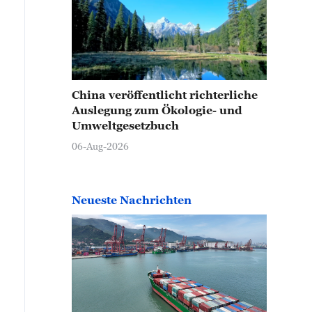
China veröffentlicht richterliche
Auslegung zum Ökologie- und
Umweltgesetzbuch
06-Aug-2026
Neueste Nachrichten