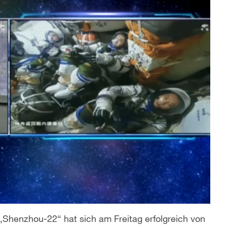
Shenzhou-22“ hat sich am Freitag erfolgreich von