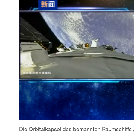
Die Orbitalkapsel des bemannten Raumschiffs „