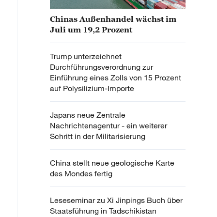
Chinas Außenhandel wächst im
Juli um 19,2 Prozent
Trump unterzeichnet
Durchführungsverordnung zur
Einführung eines Zolls von 15 Prozent
auf Polysilizium-Importe
Japans neue Zentrale
Nachrichtenagentur - ein weiterer
Schritt in der Militarisierung
China stellt neue geologische Karte
des Mondes fertig
Leseseminar zu Xi Jinpings Buch über
Staatsführung in Tadschikistan