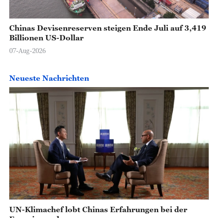
Chinas Devisenreserven steigen Ende Juli auf 3,419
Billionen US-Dollar
07-Aug-2026
Neueste Nachrichten
UN-Klimachef lobt Chinas Erfahrungen bei der