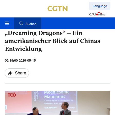
Language
Suchen
„Dreaming Dragons“ – Ein
amerikanischer Blick auf Chinas
Entwicklung
02:19:00 2026-05-15
Share