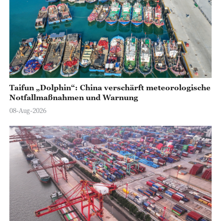
Taifun „Dolphin“: China verschärft meteorologische
Notfallmaßnahmen und Warnung
08-Aug-2026