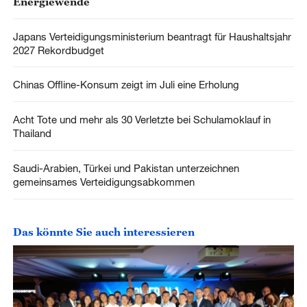
Energiewende
Japans Verteidigungsministerium beantragt für Haushaltsjahr
2027 Rekordbudget
Chinas Offline-Konsum zeigt im Juli eine Erholung
Acht Tote und mehr als 30 Verletzte bei Schulamoklauf in
Thailand
Saudi-Arabien, Türkei und Pakistan unterzeichnen
gemeinsames Verteidigungsabkommen
Das könnte Sie auch interessieren