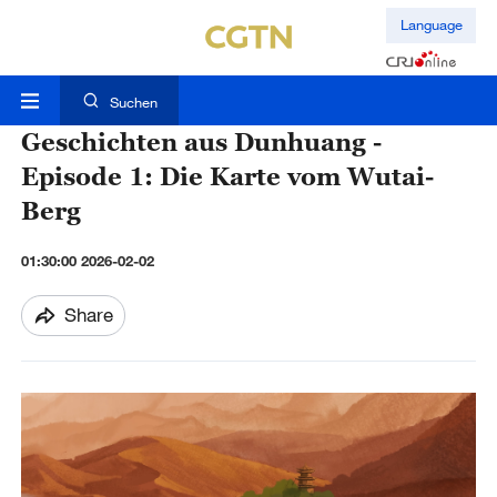
Language
Suchen
Geschichten aus Dunhuang -
Episode 1: Die Karte vom Wutai-
Berg
01:30:00 2026-02-02
Share