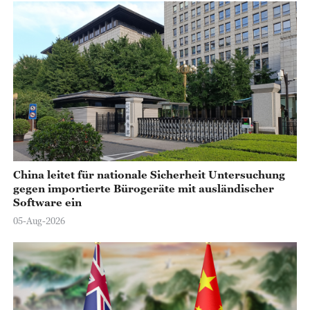
China leitet für nationale Sicherheit Untersuchung
gegen importierte Bürogeräte mit ausländischer
Software ein
05-Aug-2026