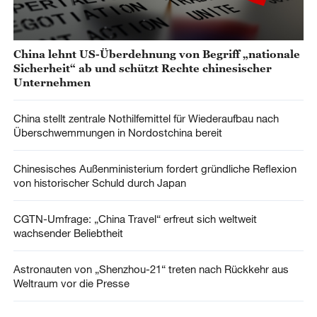
China lehnt US-Überdehnung von Begriff „nationale
Sicherheit“ ab und schützt Rechte chinesischer
Unternehmen
China stellt zentrale Nothilfemittel für Wiederaufbau nach
Überschwemmungen in Nordostchina bereit
Chinesisches Außenministerium fordert gründliche Reflexion
von historischer Schuld durch Japan
CGTN-Umfrage: „China Travel“ erfreut sich weltweit
wachsender Beliebtheit
Astronauten von „Shenzhou-21“ treten nach Rückkehr aus
Weltraum vor die Presse