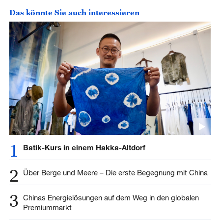
Das könnte Sie auch interessieren
1
Batik-Kurs in einem Hakka-Altdorf
2
Über Berge und Meere – Die erste Begegnung mit China
3
Chinas Energielösungen auf dem Weg in den globalen
Premiummarkt