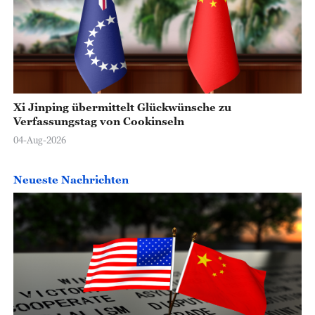
Xi Jinping übermittelt Glückwünsche zu
Verfassungstag von Cookinseln
04-Aug-2026
Neueste Nachrichten