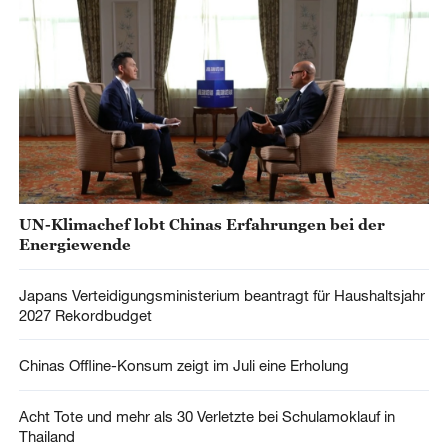
UN-Klimachef lobt Chinas Erfahrungen bei der
Energiewende
Japans Verteidigungsministerium beantragt für Haushaltsjahr
2027 Rekordbudget
Chinas Offline-Konsum zeigt im Juli eine Erholung
Acht Tote und mehr als 30 Verletzte bei Schulamoklauf in
Thailand