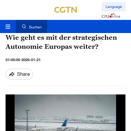
Language
Suchen
Wie geht es mit der strategischen
Autonomie Europas weiter?
01:00:00 2026-01-21
Share