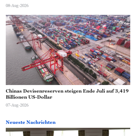
08-Aug-2026
Chinas Devisenreserven steigen Ende Juli auf 3,419
Billionen US-Dollar
07-Aug-2026
Neueste Nachrichten