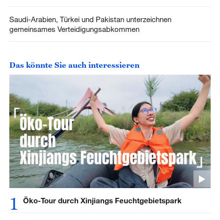
Saudi-Arabien, Türkei und Pakistan unterzeichnen
gemeinsames Verteidigungsabkommen
Das könnte Sie auch interessieren
1
Öko-Tour durch Xinjiangs Feuchtgebietspark