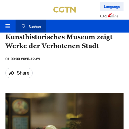
Language
Suchen
Kunsthistorisches Museum zeigt
Werke der Verbotenen Stadt
01:00:00 2025-12-29
Share