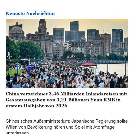
Neueste Nachrichten
China verzeichnet 3,46 Milliarden Inlandsreisen mit
Gesamtausgaben von 3,21 Billionen Yuan RMB in
erstem Halbjahr von 2026
Chinesisches Außenministerium: Japanische Regierung sollte
Willen von Bevölkerung hören und Spiel mit Atomfrage
unterlassen