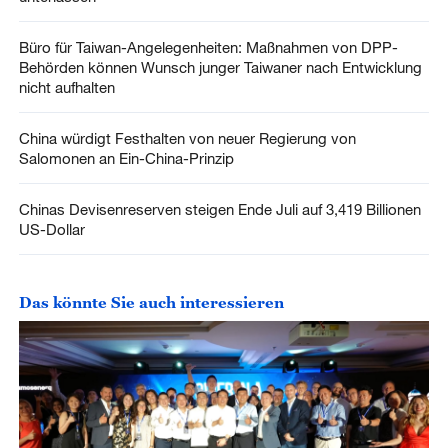
Büro für Taiwan-Angelegenheiten: Maßnahmen von DPP-
Behörden können Wunsch junger Taiwaner nach Entwicklung
nicht aufhalten
China würdigt Festhalten von neuer Regierung von
Salomonen an Ein-China-Prinzip
Chinas Devisenreserven steigen Ende Juli auf 3,419 Billionen
US-Dollar
Das könnte Sie auch interessieren