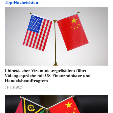
Top-Nachrichten
Chinesischer Vizeministerpräsident führt
Videogespräche mit US-Finanzminister und
Handelsbeauftragtem
31-Jul-2026