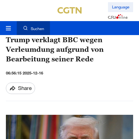
Language
Suchen
Trump verklagt BBC wegen
Verleumdung aufgrund von
Bearbeitung seiner Rede
06:56:15 2025-12-16
Share