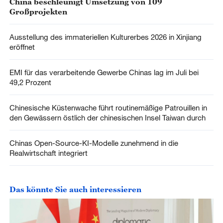
China beschleunigt Umsetzung von 109
Großprojekten
Ausstellung des immateriellen Kulturerbes 2026 in Xinjiang
eröffnet
EMI für das verarbeitende Gewerbe Chinas lag im Juli bei
49,2 Prozent
Chinesische Küstenwache führt routinemäßige Patrouillen in
den Gewässern östlich der chinesischen Insel Taiwan durch
Chinas Open-Source-KI-Modelle zunehmend in die
Realwirtschaft integriert
Das könnte Sie auch interessieren