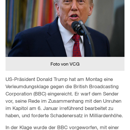
Foto von VCG
US-Präsident Donald Trump hat am Montag eine
Verleumdungsklage gegen die British Broadcasting
Corporation (BBC) eingereicht. Er warf dem Sender
vor, seine Rede im Zusammenhang mit den Unruhen
im Kapitol am 6. Januar irreführend bearbeitet zu
haben, und forderte Schadenersatz in Milliardenhöhe.
In der Klage wurde der BBC vorgeworfen, mit einer