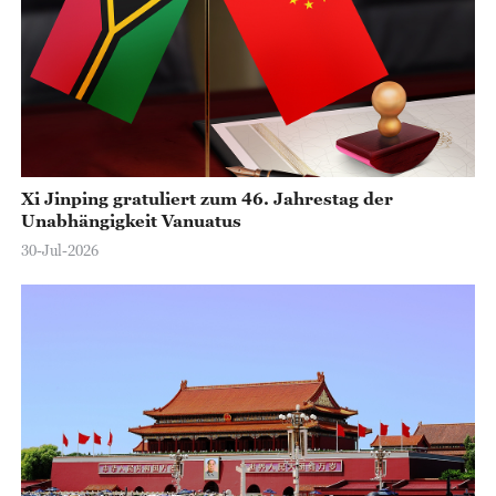
Xi Jinping gratuliert zum 46. Jahrestag der
Unabhängigkeit Vanuatus
30-Jul-2026