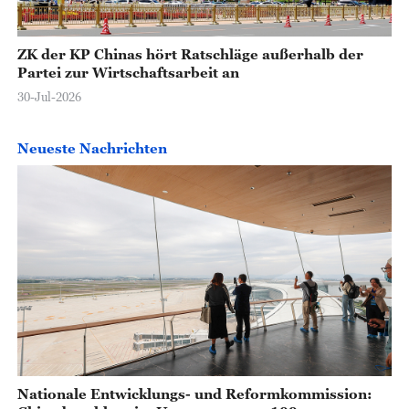
ZK der KP Chinas hört Ratschläge außerhalb der
Partei zur Wirtschaftsarbeit an
30-Jul-2026
Neueste Nachrichten
Nationale Entwicklungs- und Reformkommission: