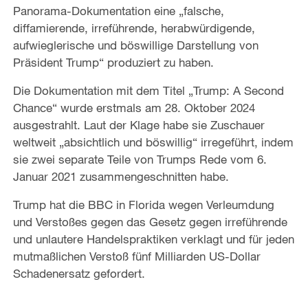
Panorama-Dokumentation eine „falsche,
diffamierende, irreführende, herabwürdigende,
aufwieglerische und böswillige Darstellung von
Präsident Trump“ produziert zu haben.
Die Dokumentation mit dem Titel „Trump: A Second
Chance“ wurde erstmals am 28. Oktober 2024
ausgestrahlt. Laut der Klage habe sie Zuschauer
weltweit „absichtlich und böswillig“ irregeführt, indem
sie zwei separate Teile von Trumps Rede vom 6.
Januar 2021 zusammengeschnitten habe.
Trump hat die BBC in Florida wegen Verleumdung
und Verstoßes gegen das Gesetz gegen irreführende
und unlautere Handelspraktiken verklagt und für jeden
mutmaßlichen Verstoß fünf Milliarden US-Dollar
Schadenersatz gefordert.