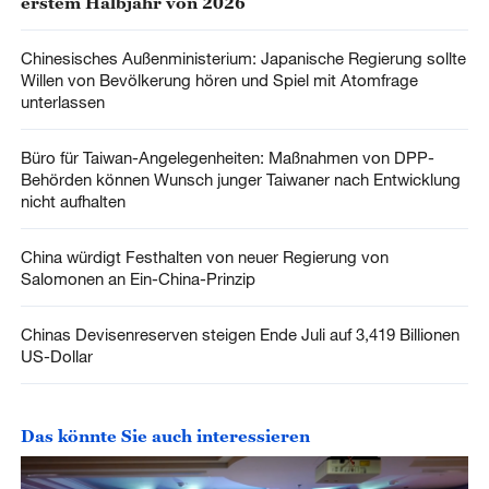
erstem Halbjahr von 2026
Chinesisches Außenministerium: Japanische Regierung sollte
Willen von Bevölkerung hören und Spiel mit Atomfrage
unterlassen
Büro für Taiwan-Angelegenheiten: Maßnahmen von DPP-
Behörden können Wunsch junger Taiwaner nach Entwicklung
nicht aufhalten
China würdigt Festhalten von neuer Regierung von
Salomonen an Ein-China-Prinzip
Chinas Devisenreserven steigen Ende Juli auf 3,419 Billionen
US-Dollar
Das könnte Sie auch interessieren