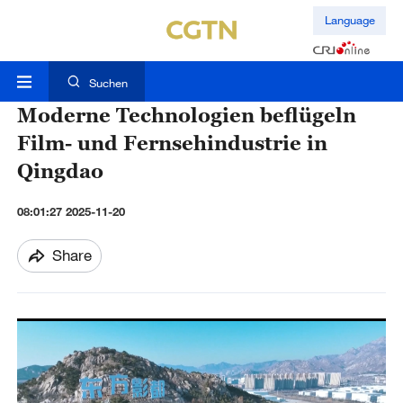
Language
Suchen
Moderne Technologien beflügeln
Film- und Fernsehindustrie in
Qingdao
08:01:27 2025-11-20
Share