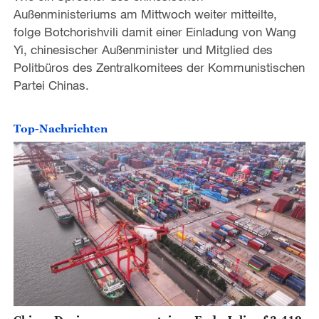
Außenministeriums am Mittwoch weiter mitteilte,
folge Botchorishvili damit einer Einladung von Wang
Yi, chinesischer Außenminister und Mitglied des
Politbüros des Zentralkomitees der Kommunistischen
Partei Chinas.
Top-Nachrichten