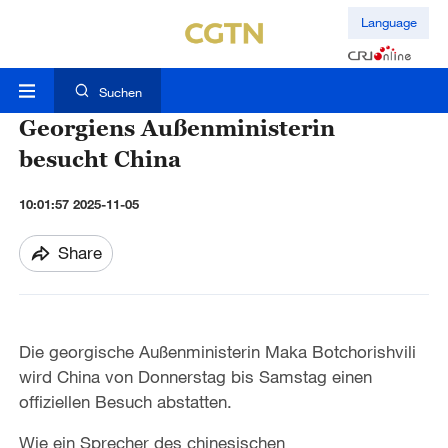
Language
Suchen
Georgiens Außenministerin
besucht China
10:01:57 2025-11-05
Share
Die georgische Außenministerin Maka Botchorishvili
wird China von Donnerstag bis Samstag einen
offiziellen Besuch abstatten.
Wie ein Sprecher des chinesischen