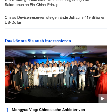
Salomonen an Ein-China-Prinzip
Chinas Devisenreserven steigen Ende Juli auf 3,419 Billionen
US-Dollar
Das könnte Sie auch interessieren
1
Mengyus Vlog: Chinesische Anbieter von