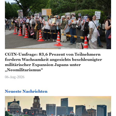
CGTN-Umfrage: 83,6 Prozent von Teilnehmern
fordern Wachsamkeit angesichts beschleunigter
militärischer Expansion Japans unter
„Neomilitarismus“
06-Aug-2026
Neueste Nachrichten