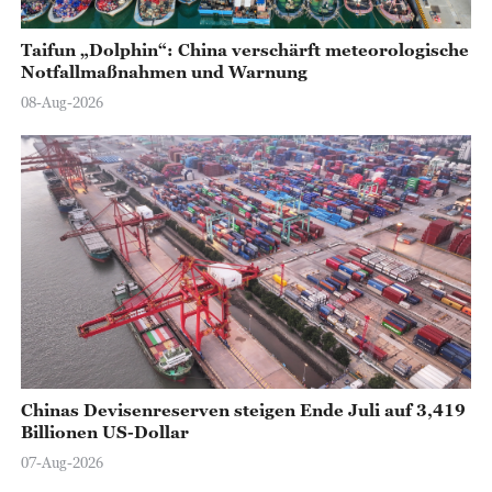
Taifun „Dolphin“: China verschärft meteorologische
Notfallmaßnahmen und Warnung
08-Aug-2026
Chinas Devisenreserven steigen Ende Juli auf 3,419
Billionen US-Dollar
07-Aug-2026