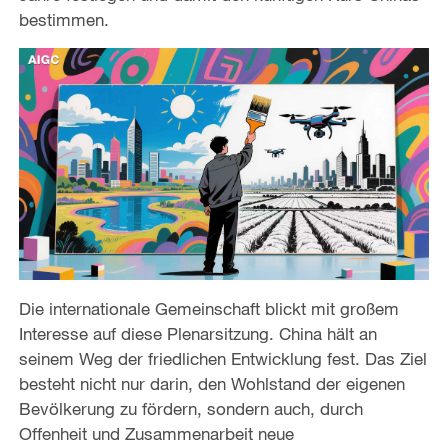
bestimmen.
Die internationale Gemeinschaft blickt mit großem
Interesse auf diese Plenarsitzung. China hält an
seinem Weg der friedlichen Entwicklung fest. Das Ziel
besteht nicht nur darin, den Wohlstand der eigenen
Bevölkerung zu fördern, sondern auch, durch
Offenheit und Zusammenarbeit neue