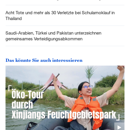
Acht Tote und mehr als 30 Verletzte bei Schulamoklauf in
Thailand
Saudi-Arabien, Türkei und Pakistan unterzeichnen
gemeinsames Verteidigungsabkommen
Das könnte Sie auch interessieren