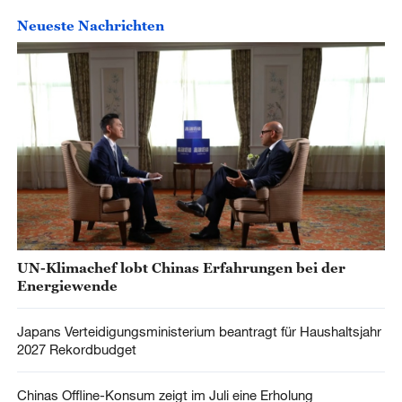
Neueste Nachrichten
UN-Klimachef lobt Chinas Erfahrungen bei der
Energiewende
Japans Verteidigungsministerium beantragt für Haushaltsjahr
2027 Rekordbudget
Chinas Offline-Konsum zeigt im Juli eine Erholung