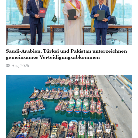
Saudi-Arabien, Türkei und Pakistan unterzeichnen
gemeinsames Verteidigungsabkommen
08-Aug-2026