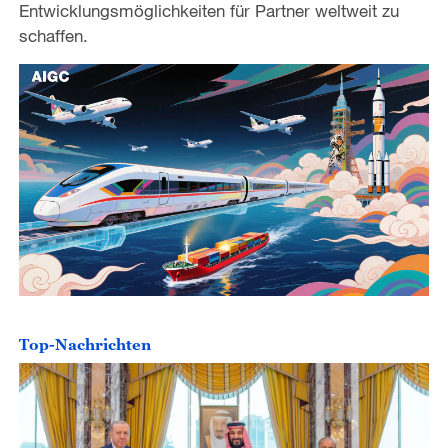
Entwicklungsmöglichkeiten für Partner weltweit zu
schaffen.
Top-Nachrichten