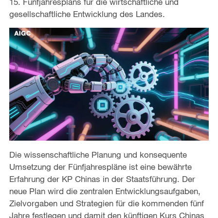
15. Fünfjahresplans für die wirtschaftliche und
gesellschaftliche Entwicklung des Landes.
Die wissenschaftliche Planung und konsequente
Umsetzung der Fünfjahrespläne ist eine bewährte
Erfahrung der KP Chinas in der Staatsführung. Der
neue Plan wird die zentralen Entwicklungsaufgaben,
Zielvorgaben und Strategien für die kommenden fünf
Jahre festlegen und damit den künftigen Kurs Chinas