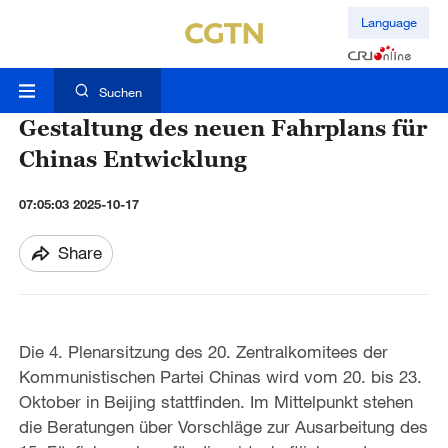
Language
Suchen
Gestaltung des neuen Fahrplans für
Chinas Entwicklung
07:05:03 2025-10-17
Share
Die 4. Plenarsitzung des 20. Zentralkomitees der
Kommunistischen Partei Chinas wird vom 20. bis 23.
Oktober in Beijing stattfinden. Im Mittelpunkt stehen
die Beratungen über Vorschläge zur Ausarbeitung des