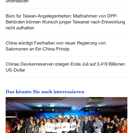
unterlassen
Büro für Taiwan-Angelegenheiten: Maßnahmen von DPP-
Behörden können Wunsch junger Taiwaner nach Entwicklung
nicht aufhalten
China würdigt Festhalten von neuer Regierung von
Salomonen an Ein-China-Prinzip
Chinas Devisenreserven steigen Ende Juli auf 3,419 Billionen
US-Dollar
Das könnte Sie auch interessieren