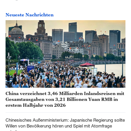
Neueste Nachrichten
China verzeichnet 3,46 Milliarden Inlandsreisen mit
Gesamtausgaben von 3,21 Billionen Yuan RMB in
erstem Halbjahr von 2026
Chinesisches Außenministerium: Japanische Regierung sollte
Willen von Bevölkerung hören und Spiel mit Atomfrage