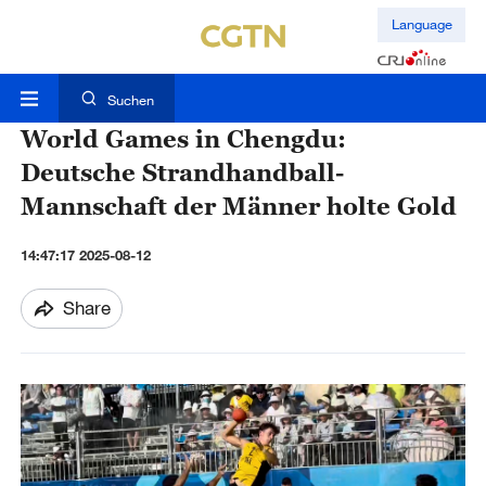
Language
Suchen
World Games in Chengdu:
Deutsche Strandhandball-
Mannschaft der Männer holte Gold
14:47:17 2025-08-12
Share