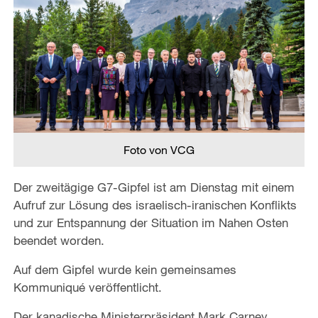
Foto von VCG
Der zweitägige G7-Gipfel ist am Dienstag mit einem
Aufruf zur Lösung des israelisch-iranischen Konflikts
und zur Entspannung der Situation im Nahen Osten
beendet worden.
Auf dem Gipfel wurde kein gemeinsames
Kommuniqué veröffentlicht.
Der kanadische Ministerpräsident Mark Carney