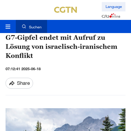
Language
Suchen
G7-Gipfel endet mit Aufruf zu
Lösung von israelisch-iranischem
Konflikt
07:12:41 2025-06-18
Share