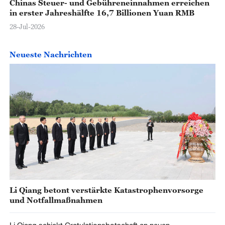
Chinas Steuer- und Gebühreneinnahmen erreichen
in erster Jahreshälfte 16,7 Billionen Yuan RMB
28-Jul-2026
Neueste Nachrichten
Li Qiang betont verstärkte Katastrophenvorsorge
und Notfallmaßnahmen