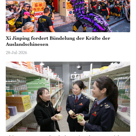
Xi Jinping fordert Bündelung der Kräfte der
Auslandschinesen
28-Jul-2026