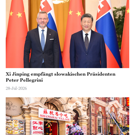
Xi Jinping empfängt slowakischen Präsidenten
Peter Pellegrini
28-Jul-2026