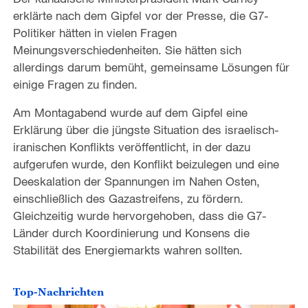
erklärte nach dem Gipfel vor der Presse, die G7-
Politiker hätten in vielen Fragen
Meinungsverschiedenheiten. Sie hätten sich
allerdings darum bemüht, gemeinsame Lösungen für
einige Fragen zu finden.
Am Montagabend wurde auf dem Gipfel eine
Erklärung über die jüngste Situation des israelisch-
iranischen Konflikts veröffentlicht, in der dazu
aufgerufen wurde, den Konflikt beizulegen und eine
Deeskalation der Spannungen im Nahen Osten,
einschließlich des Gazastreifens, zu fördern.
Gleichzeitig wurde hervorgehoben, dass die G7-
Länder durch Koordinierung und Konsens die
Stabilität des Energiemarkts wahren sollten.
Top-Nachrichten