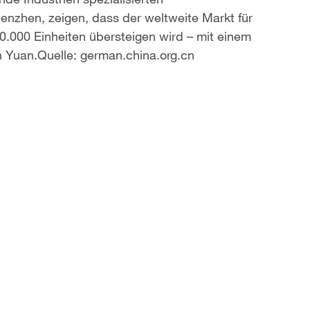
nzhen, zeigen, dass der weltweite Markt für
60.000 Einheiten übersteigen wird – mit einem
n Yuan.Quelle: german.china.org.cn