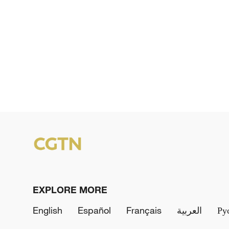
EXPLORE MORE
English
Español
Français
العربية
Ру