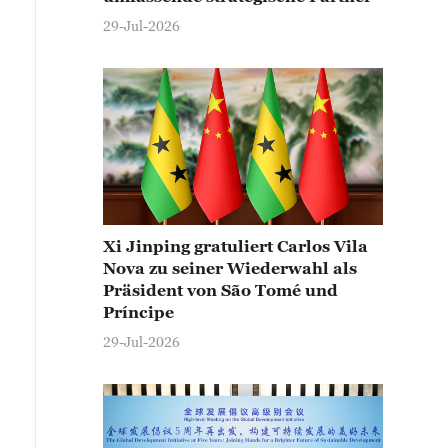
29-Jul-2026
Xi Jinping gratuliert Carlos Vila
Nova zu seiner Wiederwahl als
Präsident von São Tomé und
Príncipe
29-Jul-2026