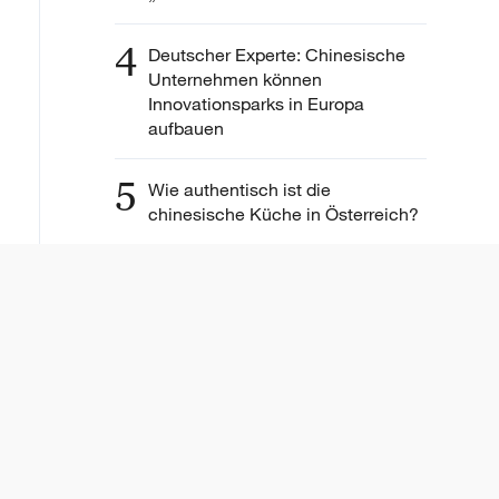
4
Deutscher Experte: Chinesische
Unternehmen können
Innovationsparks in Europa
aufbauen
5
Wie authentisch ist die
chinesische Küche in Österreich?