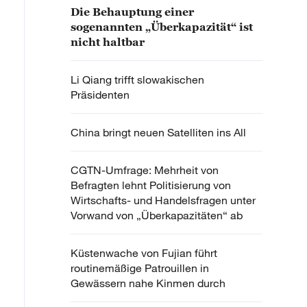
Die Behauptung einer
sogenannten „Überkapazität“ ist
nicht haltbar
Li Qiang trifft slowakischen
Präsidenten
China bringt neuen Satelliten ins All
CGTN-Umfrage: Mehrheit von
Befragten lehnt Politisierung von
Wirtschafts- und Handelsfragen unter
Vorwand von „Überkapazitäten“ ab
Küstenwache von Fujian führt
routinemäßige Patrouillen in
Gewässern nahe Kinmen durch