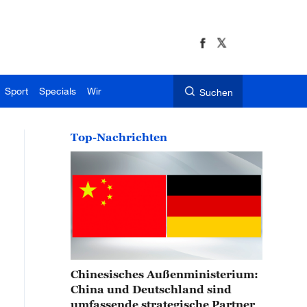
Sport
Specials
Wir
Suchen
Top-Nachrichten
Chinesisches Außenministerium:
China und Deutschland sind
umfassende strategische Partner