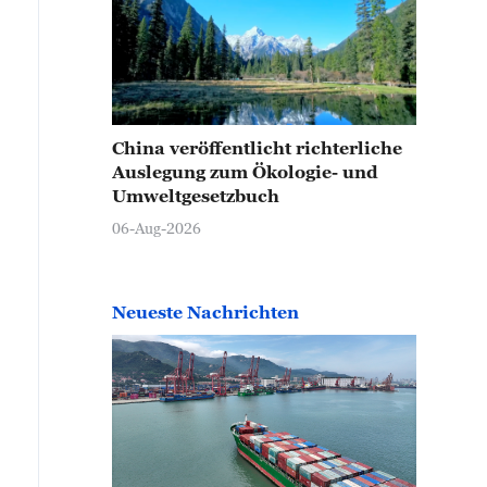
China veröffentlicht richterliche
Auslegung zum Ökologie- und
Umweltgesetzbuch
06-Aug-2026
Neueste Nachrichten