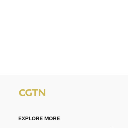
EXPLORE MORE