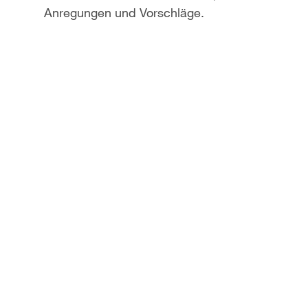
Anregungen und Vorschläge.