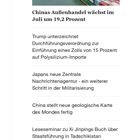
Chinas Außenhandel wächst im
Juli um 19,2 Prozent
Trump unterzeichnet
Durchführungsverordnung zur
Einführung eines Zolls von 15 Prozent
auf Polysilizium-Importe
Japans neue Zentrale
Nachrichtenagentur - ein weiterer
Schritt in der Militarisierung
China stellt neue geologische Karte
des Mondes fertig
Leseseminar zu Xi Jinpings Buch über
Staatsführung in Tadschikistan